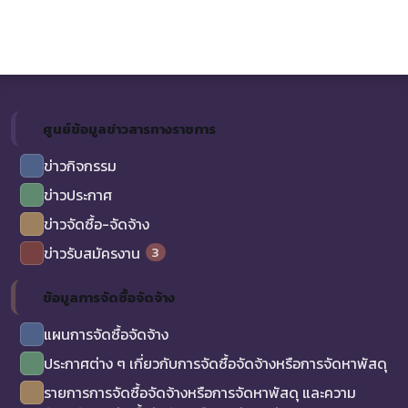
ศูนย์ข้อมูลข่าวสารทางราชการ
ข่าวกิจกรรม
ข่าวประกาศ
ข่าวจัดซื้อ-จัดจ้าง
3
ข่าวรับสมัครงาน
ข้อมูลการจัดซื้อจัดจ้าง
แผนการจัดซื้อจัดจ้าง
ประกาศต่าง ๆ เกี่ยวกับการจัดซื้อจัดจ้างหรือการจัดหาพัสดุ
รายการการจัดซื้อจัดจ้างหรือการจัดหาพัสดุ และความ