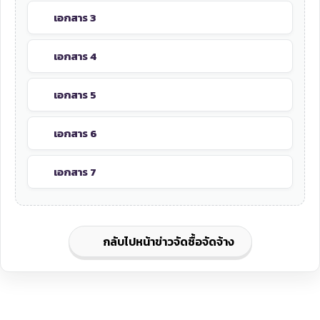
เอกสาร 3
เอกสาร 4
เอกสาร 5
เอกสาร 6
เอกสาร 7
กลับไปหน้าข่าวจัดซื้อจัดจ้าง