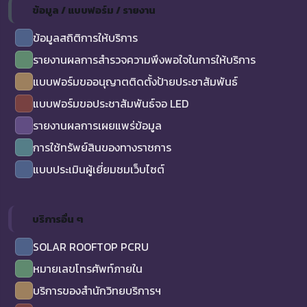
ข้อมูล / แบบฟอร์ม / รายงาน
ข้อมูลสถิติการให้บริการ
รายงานผลการสำรวจความพึงพอใจในการให้บริการ
แบบฟอร์มขออนุญาตติดตั้งป้ายประชาสัมพันธ์
แบบฟอร์มขอประชาสัมพันธ์จอ LED
รายงานผลการเผยแพร่ข้อมูล
การใช้ทรัพย์สินของทางราชการ
แบบประเมินผู้เยี่ยมชมเว็บไซต์
บริการอื่น ๆ
SOLAR ROOFTOP PCRU
หมายเลขโทรศัพท์ภายใน
บริการของสำนักวิทยบริการฯ