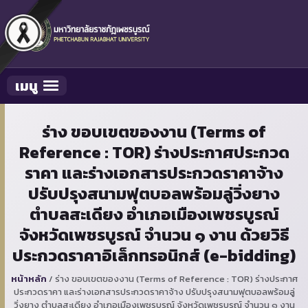
เมนู
Toggle navigation
ร่าง ขอบเขตของงาน (Terms of
Reference : TOR) ร่างประกาศประกวด
ราคา และร่างเอกสารประกวดราคาจ้าง
ปรับปรุงสนามฟุตบอลพร้อมลู่วิ่งยาง
ตำบลสะเดียง อำเภอเมืองเพชรบูรณ์
จังหวัดเพชรบูรณ์ จำนวน ๑ งาน ด้วยวิธี
ประกวดราคาอิเล็กทรอนิกส์ (e-bidding)
หน้าหลัก
/
ร่าง ขอบเขตของงาน (Terms of Reference : TOR) ร่างประกาศ
ประกวดราคา และร่างเอกสารประกวดราคาจ้าง ปรับปรุงสนามฟุตบอลพร้อมลู่
วิ่งยาง ตำบลสะเดียง อำเภอเมืองเพชรบูรณ์ จังหวัดเพชรบูรณ์ จำนวน ๑ งาน