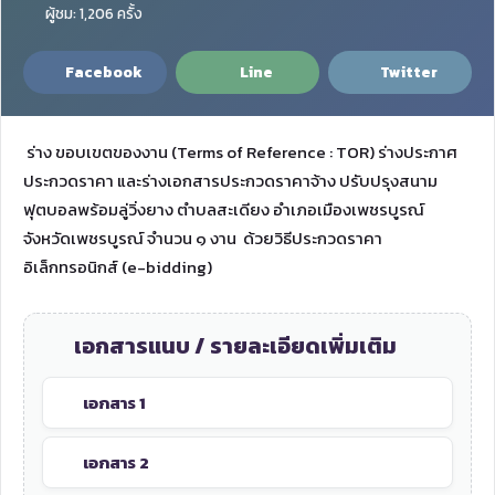
ผู้ชม: 1,206 ครั้ง
Facebook
Line
Twitter
ร่าง ขอบเขตของงาน (Terms of Reference : TOR) ร่างประกาศ
ประกวดราคา และร่างเอกสารประกวดราคาจ้าง ปรับปรุงสนาม
ฟุตบอลพร้อมลู่วิ่งยาง ตำบลสะเดียง อำเภอเมืองเพชรบูรณ์
จังหวัดเพชรบูรณ์ จำนวน ๑ งาน ด้วยวิธีประกวดราคา
อิเล็กทรอนิกส์ (e-bidding)
เอกสารแนบ / รายละเอียดเพิ่มเติม
เอกสาร 1
เอกสาร 2