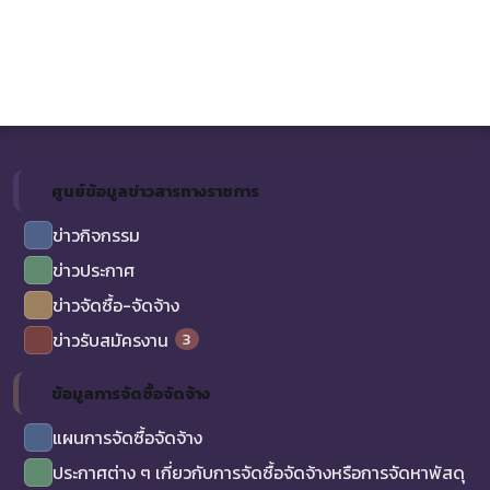
ศูนย์ข้อมูลข่าวสารทางราชการ
ข่าวกิจกรรม
ข่าวประกาศ
ข่าวจัดซื้อ-จัดจ้าง
3
ข่าวรับสมัครงาน
ข้อมูลการจัดซื้อจัดจ้าง
แผนการจัดซื้อจัดจ้าง
ประกาศต่าง ๆ เกี่ยวกับการจัดซื้อจัดจ้างหรือการจัดหาพัสดุ