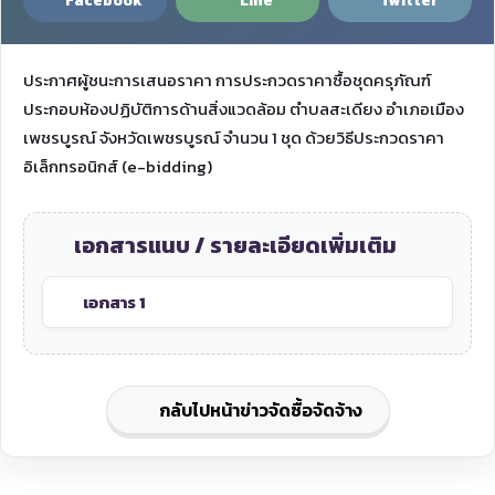
Facebook
Line
Twitter
ประกาศผู้ชนะการเสนอราคา การประกวดราคาซื้อชุดครุภัณฑ์
ประกอบห้องปฏิบัติการด้านสิ่งแวดล้อม ตำบลสะเดียง อำเภอเมือง
เพชรบูรณ์ จังหวัดเพชรบูรณ์ จำนวน 1 ชุด ด้วยวิธีประกวดราคา
อิเล็กทรอนิกส์ (e-bidding)
เอกสารแนบ / รายละเอียดเพิ่มเติม
เอกสาร 1
กลับไปหน้าข่าวจัดซื้อจัดจ้าง