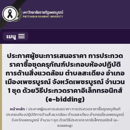
เมนู
Toggle navigation
ประกาศผู้ชนะการเสนอราคา การประกวด
ราคาซื้อชุดครุภัณฑ์ประกอบห้องปฏิบัติ
การด้านสิ่งแวดล้อม ตำบลสะเดียง อำเภอ
เมืองเพชรบูรณ์ จังหวัดเพชรบูรณ์ จำนวน
1 ชุด ด้วยวิธีประกวดราคาอิเล็กทรอนิกส์
(e-bidding)
หน้าหลัก
/
ประกาศผู้ชนะการเสนอราคา การประกวดราคาซื้อชุดครุภัณฑ์
ประกอบห้องปฏิบัติการด้านสิ่งแวดล้อม ตำบลสะเดียง อำเภอเมืองเพชรบูรณ์
จังหวัดเพชรบูรณ์ จำนวน 1 ชุด ด้วยวิธีประกวดราคาอิเล็กทรอนิกส์ (e-
bidding)