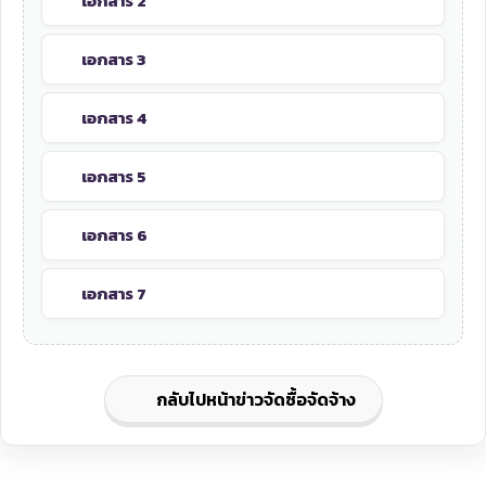
เอกสาร 2
เอกสาร 3
เอกสาร 4
เอกสาร 5
เอกสาร 6
เอกสาร 7
กลับไปหน้าข่าวจัดซื้อจัดจ้าง