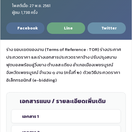
โพสต์เมื่อ: 27 พ.ย. 2561
ผู้ชม: 1,738 ครั้ง
Facebook
Line
Twitter
ร่าง ขอบเขตของงาน (Terms of Reference : TOR) ร่างประกาศ
ประกวดราคา และร่างเอกสารประกวดราคาจ้าง ปรับปรุงสนาม
ฟุตบอลพร้อมลู่วิ่งยาง ตำบลสะเดียง อำเภอเมืองเพชรบูรณ์
จังหวัดเพชรบูรณ์ จำนวน ๑ งาน (ครั้งที่ ๒) ด้วยวิธีประกวดราคา
อิเล็กทรอนิกส์ (e-bidding)
เอกสารแนบ / รายละเอียดเพิ่มเติม
เอกสาร 1