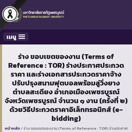
เมนู
Toggle navigation
ร่าง ขอบเขตของงาน (Terms of
Reference : TOR) ร่างประกาศประกวด
ราคา และร่างเอกสารประกวดราคาจ้าง
ปรับปรุงสนามฟุตบอลพร้อมลู่วิ่งยาง
ตำบลสะเดียง อำเภอเมืองเพชรบูรณ์
จังหวัดเพชรบูรณ์ จำนวน ๑ งาน (ครั้งที่ ๒)
ด้วยวิธีประกวดราคาอิเล็กทรอนิกส์ (e-
bidding)
หน้าหลัก
/
ร่าง ขอบเขตของงาน (Terms of Reference : TOR) ร่างประกาศ