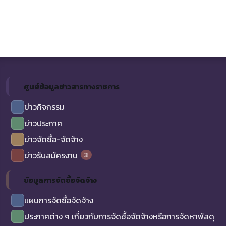
ศูนย์ข้อมูลข่าวสารทางราชการ
ข่าวกิจกรรม
ข่าวประกาศ
ข่าวจัดซื้อ-จัดจ้าง
3
ข่าวรับสมัครงาน
ข้อมูลการจัดซื้อจัดจ้าง
แผนการจัดซื้อจัดจ้าง
ประกาศต่าง ๆ เกี่ยวกับการจัดซื้อจัดจ้างหรือการจัดหาพัสดุ