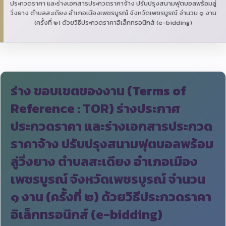
ประกวดราคา และร่างเอกสารประกวดราคาจ้าง ปรับปรุงสนามฟุตบอลพร้อมลู่
วิ่งยาง ตำบลสะเดียง อำเภอเมืองเพชรบูรณ์ จังหวัดเพชรบูรณ์ จำนวน ๑ งาน
(ครั้งที่ ๒) ด้วยวิธีประกวดราคาอิเล็กทรอนิกส์ (e-bidding)
ร่าง ขอบเขตของงาน (Terms of
Reference : TOR) ร่างประกาศ
ประกวดราคา และร่างเอกสารประกวด
ราคาจ้าง ปรับปรุงสนามฟุตบอลพร้อม
ลู่วิ่งยาง ตำบลสะเดียง อำเภอเมือง
เพชรบูรณ์ จังหวัดเพชรบูรณ์ จำนวน
๑ งาน (ครั้งที่ ๒) ด้วยวิธีประกวดราคา
อิเล็กทรอนิกส์ (e-bidding)