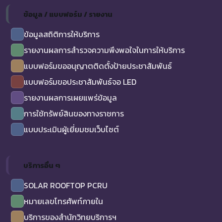
ข้อมูล / แบบฟอร์ม / รายงาน
ข้อมูลสถิติการให้บริการ
รายงานผลการสำรวจความพึงพอใจในการให้บริการ
แบบฟอร์มขออนุญาตติดตั้งป้ายประชาสัมพันธ์
แบบฟอร์มขอประชาสัมพันธ์จอ LED
รายงานผลการเผยแพร่ข้อมูล
การใช้ทรัพย์สินของทางราชการ
แบบประเมินผู้เยี่ยมชมเว็บไซต์
บริการอื่น ๆ
SOLAR ROOFTOP PCRU
หมายเลขโทรศัพท์ภายใน
บริการของสำนักวิทยบริการฯ