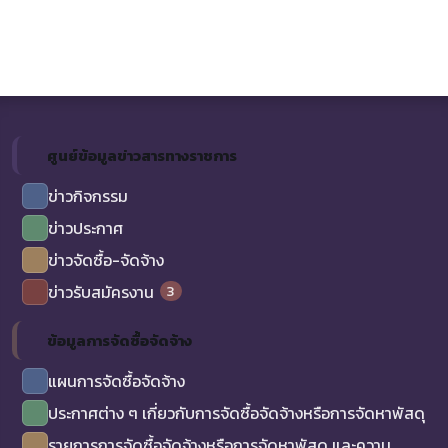
ศูนย์ข้อมูลข่าวสารทางราชการ
ข่าวกิจกรรม
ข่าวประกาศ
ข่าวจัดซื้อ-จัดจ้าง
3
ข่าวรับสมัครงาน
ข้อมูลการจัดซื้อจัดจ้าง
แผนการจัดซื้อจัดจ้าง
ประกาศต่าง ๆ เกี่ยวกับการจัดซื้อจัดจ้างหรือการจัดหาพัสดุ
รายการการจัดซื้อจัดจ้างหรือการจัดหาพัสดุ และความ