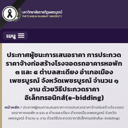
เมนู
Toggle navigation
ประกาศผู้ชนะการเสนอราคา การประกวด
ราคาจ้างก่อสร้างโรงจอดรถอาคารหอพัก
๓ และ ๔ ตำบลสะเดียง อำเภอเมือง
เพชรบูรณ์ จังหวัดเพชรบูรณ์ จำนวน ๑
งาน ด้วยวิธีประกวดราคา
อิเล็กทรอนิกส์(e-bidding)
หน้าหลัก
/
ประกาศผู้ชนะการเสนอราคา การประกวดราคาจ้างก่อสร้างโรงจอด
รถอาคารหอพัก ๓ และ ๔ ตำบลสะเดียง อำเภอเมืองเพชรบูรณ์ จังหวัด
เพชรบูรณ์ จำนวน ๑ งาน ด้วยวิธีประกวดราคาอิเล็กทรอนิกส์(e-bidding)