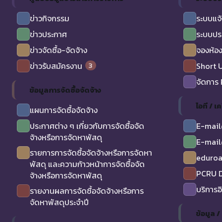
ข่าวกิจกรรม
ระบบแจ้
ข่าวประกาศ
ระบบปร
ข่าวจัดซื้อ-จัดจ้าง
จองห้อง
3
ข่าวรับสมัครงาน
Short 
จัดการ
ข้อมูลการจัดซื้อจัดจ้าง
ไอที / เค
แผนการจัดซื้อจัดจ้าง
ประกาศต่าง ๆ เกี่ยวกับการจัดซื้อจัด
E-mail
จ้างหรือการจัดหาพัสดุ
E-mail
รายการการจัดซื้อจัดจ้างหรือการจัดหา
eduro
พัสดุ และความก้าวหน้าการจัดซื้อจัด
PCRU D
จ้างหรือการจัดหาพัสดุ
บริการอ
รายงานผลการจัดซื้อจัดจ้างหรือการ
จัดหาพัสดุประจำปี
ข้อมูล 