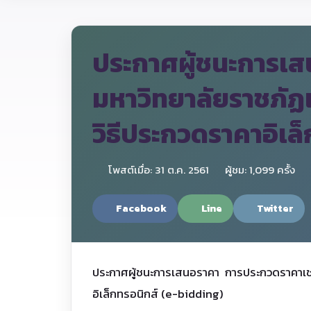
ประกาศผู้ชนะการเส
มหาวิทยาลัยราชภัฏเ
วิธีประกวดราคาอิเล
โพสต์เมื่อ: 31 ต.ค. 2561
ผู้ชม: 1,099 ครั้ง
Facebook
Line
Twitter
ประกาศผู้ชนะการเสนอราคา การประกวดราคาเช่าบ
อิเล็กทรอนิกส์ (e-bidding)