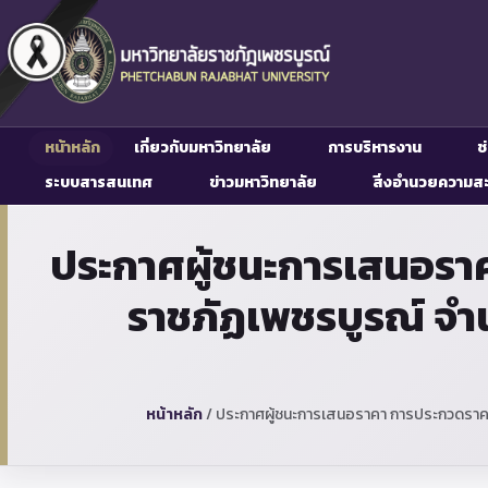
หน้าหลัก
เกี่ยวกับมหาวิทยาลัย
การบริหารงาน
ช
ระบบสารสนเทศ
ข่าวมหาวิทยาลัย
สิ่งอำนวยความส
ประกาศผู้ชนะการเสนอราค
ราชภัฏเพชรบูรณ์ จำน
หน้าหลัก
/
ประกาศผู้ชนะการเสนอราคา การประกวดราคาเช่