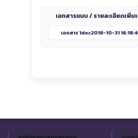
เอกสารแนบ / รายละเอียดเพิ่มเ
เอกสาร 1
doc2018-10-31 16:18:4
ศูนย์ข้อมูลข่าวสารทางราชการ
ระบบบร