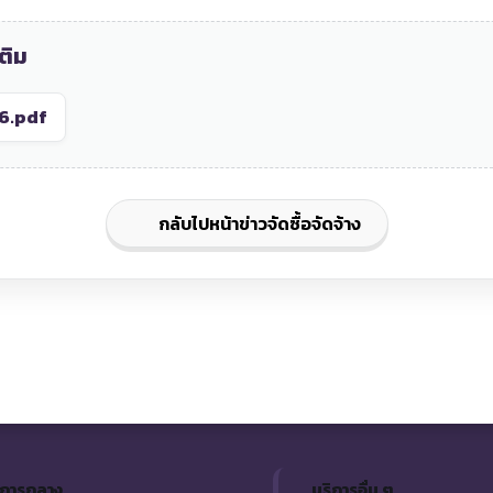
ติม
6.pdf
กลับไปหน้าข่าวจัดซื้อจัดจ้าง
ิการกลาง
บริการอื่น ๆ