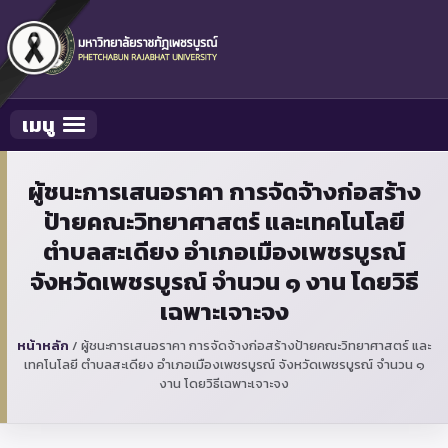
เมนู
Toggle navigation
ผู้ชนะการเสนอราคา การจัดจ้างก่อสร้าง
ป้ายคณะวิทยาศาสตร์ และเทคโนโลยี
ตำบลสะเดียง อำเภอเมืองเพชรบูรณ์
จังหวัดเพชรบูรณ์ จำนวน ๑ งาน โดยวิธี
เฉพาะเจาะจง
หน้าหลัก
/
ผู้ชนะการเสนอราคา การจัดจ้างก่อสร้างป้ายคณะวิทยาศาสตร์ และ
เทคโนโลยี ตำบลสะเดียง อำเภอเมืองเพชรบูรณ์ จังหวัดเพชรบูรณ์ จำนวน ๑
งาน โดยวิธีเฉพาะเจาะจง