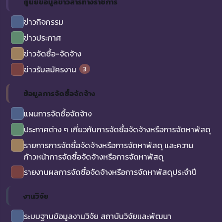
ศูนย์ข้อมูลข่าวสารทางราชการ
ข่าวกิจกรรม
ข่าวประกาศ
ข่าวจัดซื้อ-จัดจ้าง
3
ข่าวรับสมัครงาน
ข้อมูลการจัดซื้อจัดจ้าง
แผนการจัดซื้อจัดจ้าง
ประกาศต่าง ๆ เกี่ยวกับการจัดซื้อจัดจ้างหรือการจัดหาพัสดุ
รายการการจัดซื้อจัดจ้างหรือการจัดหาพัสดุ และความ
ก้าวหน้าการจัดซื้อจัดจ้างหรือการจัดหาพัสดุ
รายงานผลการจัดซื้อจัดจ้างหรือการจัดหาพัสดุประจำปี
งานวิจัย
ระบบฐานข้อมูลงานวิจัย สถาบันวิจัยและพัฒนา