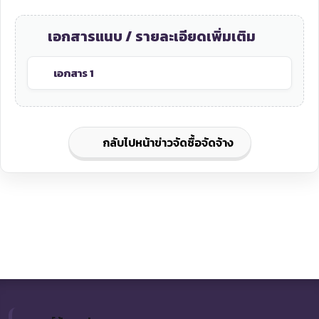
เอกสารแนบ / รายละเอียดเพิ่มเติม
เอกสาร 1
กลับไปหน้าข่าวจัดซื้อจัดจ้าง