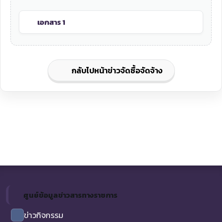
เอกสาร 1
กลับไปหน้าข่าวจัดซื้อจัดจ้าง
ศูนย์ข้อมูลข่าวสารทางราชการ
ข่าวกิจกรรม