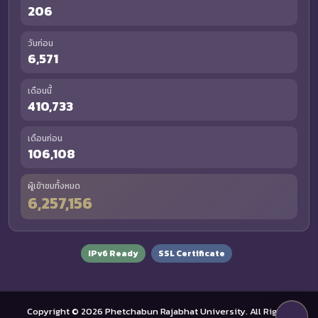
206
วันก่อน
6,571
เดือนนี้
410,733
เดือนก่อน
106,108
ผู้เข้าชมทั้งหมด
6,257,156
IPv6 Ready
SSL Certificate
Copyright © 2026 Phetchabun Rajabhat University. All Rights