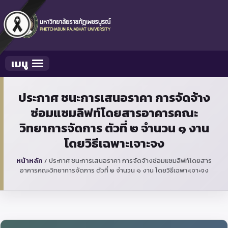
เมนู
Toggle navigation
ประกาศ ชนะการเสนอราคา การจัดจ้าง
ซ่อมแซมลิฟท์โดยสารอาคารคณะ
วิทยาการจัดการ ตัวที่ ๒ จำนวน ๑ งาน
โดยวิธีเฉพาะเจาะจง
หน้าหลัก
/
ประกาศ ชนะการเสนอราคา การจัดจ้างซ่อมแซมลิฟท์โดยสาร
อาคารคณะวิทยาการจัดการ ตัวที่ ๒ จำนวน ๑ งาน โดยวิธีเฉพาะเจาะจง