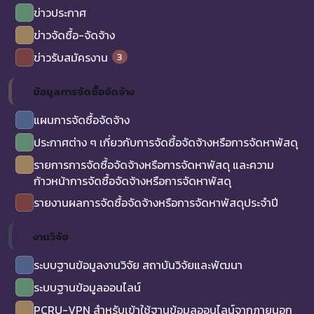
ข่าวประกาศ
ข่าวจัดซื้อ-จัดจ้าง
3
ข่าวรับสมัครงาน
ข้อมูลการจัดซื้อจัดจ้าง
แผนการจัดซื้อจัดจ้าง
ประกาศต่าง ๆ เกี่ยวกับการจัดซื้อจัดจ้างหรือการจัดหาพัสดุ
รายการการจัดซื้อจัดจ้างหรือการจัดหาพัสดุ และความ
ก้าวหน้าการจัดซื้อจัดจ้างหรือการจัดหาพัสดุ
รายงานผลการจัดซื้อจัดจ้างหรือการจัดหาพัสดุประจำปี
งานวิจัย
ระบบฐานข้อมูลงานวิจัย สถาบันวิจัยและพัฒนา
ระบบฐานข้อมูลออนไลน์
PCRU-VPN สำหรับเข้าใช้ฐานข้อมูลออนไลน์จากภายนอก