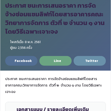
ประกาศ ชนะการเสนอราคา การจัด
จ้างซ่อมแซมลิฟท์โดยสารอาคารคณะ
วิทยาการจัดการ ตัวที่ ๒ จำนวน ๑ งาน
โดยวิธีเฉพาะเจาะจง
โพสต์เมื่อ: 8 พ.ค. 2561
ผู้ชม: 2,556 ครั้ง
Facebook
Line
Twitter
ประกาศ ชนะการเสนอราคา การจัดจ้างซ่อมแซมลิฟท์โดยสาร
อาคารคณะวิทยาการจัดการ ตัวที่ ๒ จำนวน ๑ งาน โดยวิธีเฉพาะ
เจาะจง
เอกสารแนบ / รายละเอียดเพิ่มเติม