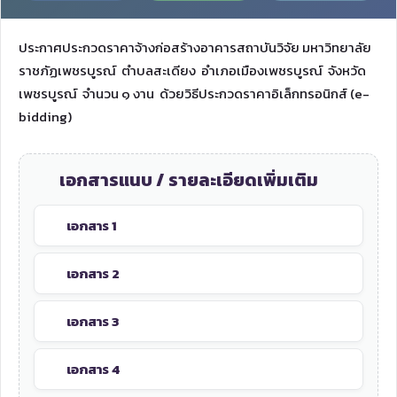
ประกาศประกวดราคาจ้างก่อสร้างอาคารสถาบันวิจัย มหาวิทยาลัย
ราชภัฏเพชรบูรณ์ ตำบลสะเดียง อำเภอเมืองเพชรบูรณ์ จังหวัด
เพชรบูรณ์ จำนวน ๑ งาน ด้วยวิธีประกวดราคาอิเล็กทรอนิกส์ (e-
bidding)
เอกสารแนบ / รายละเอียดเพิ่มเติม
เอกสาร 1
เอกสาร 2
เอกสาร 3
เอกสาร 4