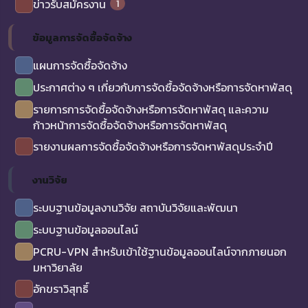
1
ข่าวรับสมัครงาน
ข้อมูลการจัดซื้อจัดจ้าง
แผนการจัดซื้อจัดจ้าง
ประกาศต่าง ๆ เกี่ยวกับการจัดซื้อจัดจ้างหรือการจัดหาพัสดุ
รายการการจัดซื้อจัดจ้างหรือการจัดหาพัสดุ และความ
ก้าวหน้าการจัดซื้อจัดจ้างหรือการจัดหาพัสดุ
รายงานผลการจัดซื้อจัดจ้างหรือการจัดหาพัสดุประจำปี
งานวิจัย
ระบบฐานข้อมูลงานวิจัย สถาบันวิจัยและพัฒนา
ระบบฐานข้อมูลออนไลน์
PCRU-VPN สำหรับเข้าใช้ฐานข้อมูลออนไลน์จากภายนอก
มหาวิยาลัย
อักขราวิสุทธิ์