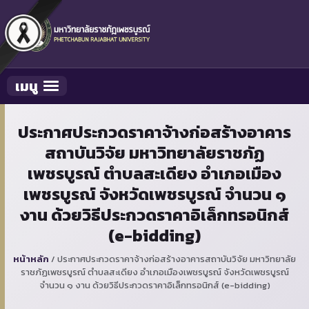
เมนู
Toggle navigation
ประกาศประกวดราคาจ้างก่อสร้างอาคาร
สถาบันวิจัย มหาวิทยาลัยราชภัฏ
เพชรบูรณ์ ตำบลสะเดียง อำเภอเมือง
เพชรบูรณ์ จังหวัดเพชรบูรณ์ จำนวน ๑
งาน ด้วยวิธีประกวดราคาอิเล็กทรอนิกส์
(e-bidding)
หน้าหลัก
/
ประกาศประกวดราคาจ้างก่อสร้างอาคารสถาบันวิจัย มหาวิทยาลัย
ราชภัฏเพชรบูรณ์ ตำบลสะเดียง อำเภอเมืองเพชรบูรณ์ จังหวัดเพชรบูรณ์
จำนวน ๑ งาน ด้วยวิธีประกวดราคาอิเล็กทรอนิกส์ (e-bidding)