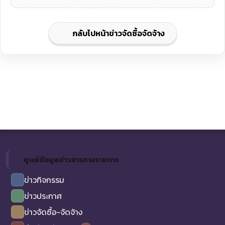
กลับไปหน้าข่าวจัดซื้อจัดจ้าง
ศูนย์ข้อมูลข่าวสารทางราชการ
ข่าวกิจกรรม
ข่าวประกาศ
ข่าวจัดซื้อ-จัดจ้าง