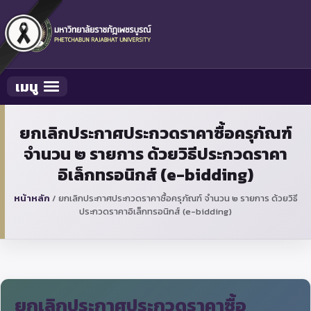
เมนู
Toggle navigation
ยกเลิกประกาศประกวดราคาซื้อครุภัณฑ์
จำนวน ๒ รายการ ด้วยวิธีประกวดราคา
อิเล็กทรอนิกส์ (e-bidding)
หน้าหลัก
/
ยกเลิกประกาศประกวดราคาซื้อครุภัณฑ์ จำนวน ๒ รายการ ด้วยวิธี
ประกวดราคาอิเล็กทรอนิกส์ (e-bidding)
ยกเลิกประกาศประกวดราคาซื้อ