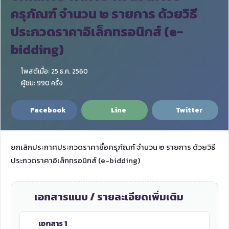
ครุภัณฑ์ จำนวน ๒ รายการ ด้วยวิธี
ประกวดราคาอิเล็กทรอนิกส์ (e-
bidding)
โพสต์เมื่อ: 25 ธ.ค. 2560
ผู้ชม: 990 ครั้ง
Facebook
Line
Twitter
ยกเลิกประกาศประกวดราคาซื้อครุภัณฑ์ จำนวน ๒ รายการ ด้วยวิธี
ประกวดราคาอิเล็กทรอนิกส์ (e-bidding)
เอกสารแนบ / รายละเอียดเพิ่มเติม
เอกสาร 1