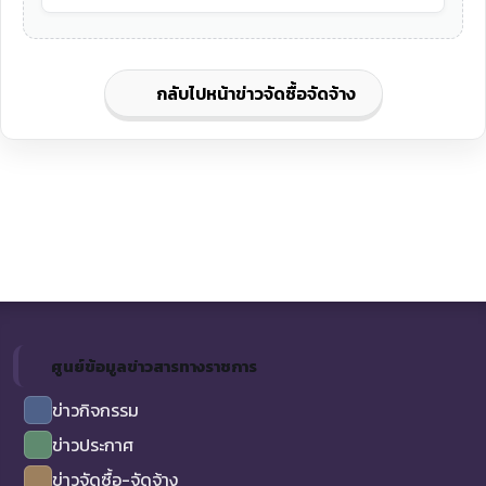
กลับไปหน้าข่าวจัดซื้อจัดจ้าง
ศูนย์ข้อมูลข่าวสารทางราชการ
ข่าวกิจกรรม
ข่าวประกาศ
ข่าวจัดซื้อ-จัดจ้าง