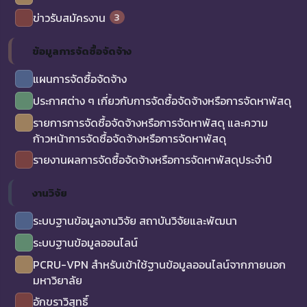
3
ข่าวรับสมัครงาน
ข้อมูลการจัดซื้อจัดจ้าง
แผนการจัดซื้อจัดจ้าง
ประกาศต่าง ๆ เกี่ยวกับการจัดซื้อจัดจ้างหรือการจัดหาพัสดุ
รายการการจัดซื้อจัดจ้างหรือการจัดหาพัสดุ และความ
ก้าวหน้าการจัดซื้อจัดจ้างหรือการจัดหาพัสดุ
รายงานผลการจัดซื้อจัดจ้างหรือการจัดหาพัสดุประจำปี
งานวิจัย
ระบบฐานข้อมูลงานวิจัย สถาบันวิจัยและพัฒนา
ระบบฐานข้อมูลออนไลน์
PCRU-VPN สำหรับเข้าใช้ฐานข้อมูลออนไลน์จากภายนอก
มหาวิยาลัย
อักขราวิสุทธิ์