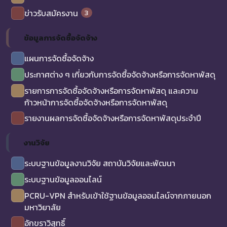
3
ข่าวรับสมัครงาน
ข้อมูลการจัดซื้อจัดจ้าง
แผนการจัดซื้อจัดจ้าง
ประกาศต่าง ๆ เกี่ยวกับการจัดซื้อจัดจ้างหรือการจัดหาพัสดุ
รายการการจัดซื้อจัดจ้างหรือการจัดหาพัสดุ และความ
ก้าวหน้าการจัดซื้อจัดจ้างหรือการจัดหาพัสดุ
รายงานผลการจัดซื้อจัดจ้างหรือการจัดหาพัสดุประจำปี
งานวิจัย
ระบบฐานข้อมูลงานวิจัย สถาบันวิจัยและพัฒนา
ระบบฐานข้อมูลออนไลน์
PCRU-VPN สำหรับเข้าใช้ฐานข้อมูลออนไลน์จากภายนอก
มหาวิยาลัย
อักขราวิสุทธิ์