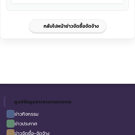
กลับไปหน้าข่าวจัดซื้อจัดจ้าง
ศูนย์ข้อมูลข่าวสารทางราชการ
ข่าวกิจกรรม
ข่าวประกาศ
ข่าวจัดซื้อ-จัดจ้าง