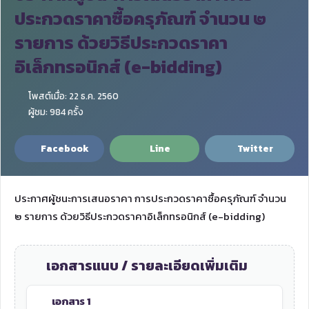
ประกวดราคาซื้อครุภัณฑ์ จำนวน ๒
รายการ ด้วยวิธีประกวดราคา
อิเล็กทรอนิกส์ (e-bidding)
โพสต์เมื่อ: 22 ธ.ค. 2560
ผู้ชม: 984 ครั้ง
Facebook
Line
Twitter
ประกาศผู้ชนะการเสนอราคา การประกวดราคาซื้อครุภัณฑ์ จำนวน
๒ รายการ ด้วยวิธีประกวดราคาอิเล็กทรอนิกส์ (e-bidding)
เอกสารแนบ / รายละเอียดเพิ่มเติม
เอกสาร 1