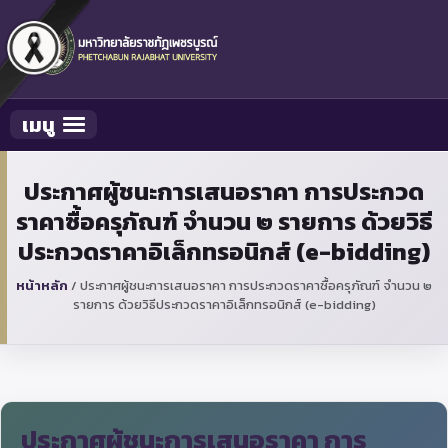
เมนู
Toggle navigation
ประกาศผู้ชนะการเสนอราคา การประกวด
ราคาซื้อครุภัณฑ์ จำนวน ๒ รายการ ด้วยวิธี
ประกวดราคาอิเล็กทรอนิกส์ (e-bidding)
หน้าหลัก
/
ประกาศผู้ชนะการเสนอราคา การประกวดราคาซื้อครุภัณฑ์ จำนวน ๒
รายการ ด้วยวิธีประกวดราคาอิเล็กทรอนิกส์ (e-bidding)
ประกาศผู้ชนะการเสนอราคา การ