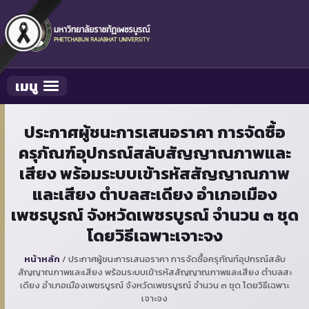
เมนู
Toggle navigation
ประกาศผู้ชนะการเสนอราคา การจัดซื้อ
ครุภัณฑ์อุปกรณ์สลับสัญญาณภาพและ
เสียง พร้อมระบบเข้ารหัสสัญญาณภาพ
และเสียง ตำบลสะเดียง อำเภอเมือง
เพชรบูรณ์ จังหวัดเพชรบูรณ์ จำนวน ๓ ชุด
โดยวิธีเฉพาะเจาะจง
หน้าหลัก
/
ประกาศผู้ชนะการเสนอราคา การจัดซื้อครุภัณฑ์อุปกรณ์สลับ
สัญญาณภาพและเสียง พร้อมระบบเข้ารหัสสัญญาณภาพและเสียง ตำบลสะ
เดียง อำเภอเมืองเพชรบูรณ์ จังหวัดเพชรบูรณ์ จำนวน ๓ ชุด โดยวิธีเฉพาะ
เจาะจง