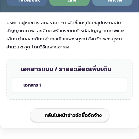
Facebook
Line
Twitter
ประกาศผู้ชนะการเสนอราคา การจัดซื้อครุภัณฑ์อุปกรณ์สลับ
สัญญาณภาพและเสียง พร้อมระบบเข้ารหัสสัญญาณภาพและ
เสียง ตำบลสะเดียง อำเภอเมืองเพชรบูรณ์ จังหวัดเพชรบูรณ์
จำนวน ๓ ชุด โดยวิธีเฉพาะเจาะจง
เอกสารแนบ / รายละเอียดเพิ่มเติม
เอกสาร 1
กลับไปหน้าข่าวจัดซื้อจัดจ้าง