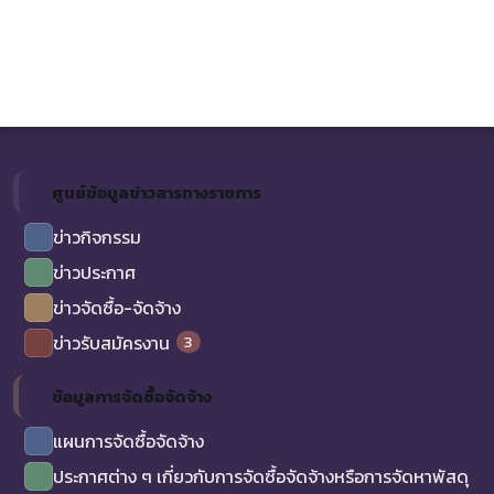
ศูนย์ข้อมูลข่าวสารทางราชการ
ข่าวกิจกรรม
ข่าวประกาศ
ข่าวจัดซื้อ-จัดจ้าง
3
ข่าวรับสมัครงาน
ข้อมูลการจัดซื้อจัดจ้าง
แผนการจัดซื้อจัดจ้าง
ประกาศต่าง ๆ เกี่ยวกับการจัดซื้อจัดจ้างหรือการจัดหาพัสดุ