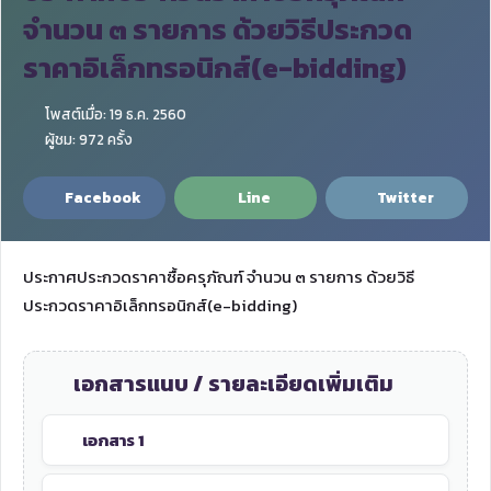
จำนวน ๓ รายการ ด้วยวิธีประกวด
ราคาอิเล็กทรอนิกส์(e-bidding)
โพสต์เมื่อ: 19 ธ.ค. 2560
ผู้ชม: 972 ครั้ง
Facebook
Line
Twitter
ประกาศประกวดราคาซื้อครุภัณฑ์ จำนวน ๓ รายการ ด้วยวิธี
ประกวดราคาอิเล็กทรอนิกส์(e-bidding)
เอกสารแนบ / รายละเอียดเพิ่มเติม
เอกสาร 1