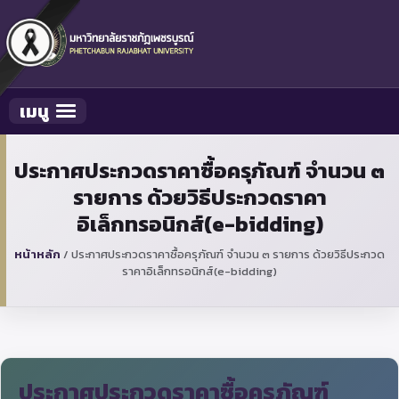
เมนู
Toggle navigation
ประกาศประกวดราคาซื้อครุภัณฑ์ จำนวน ๓
รายการ ด้วยวิธีประกวดราคา
อิเล็กทรอนิกส์(e-bidding)
หน้าหลัก
/
ประกาศประกวดราคาซื้อครุภัณฑ์ จำนวน ๓ รายการ ด้วยวิธีประกวด
ราคาอิเล็กทรอนิกส์(e-bidding)
ประกาศประกวดราคาซื้อครุภัณฑ์