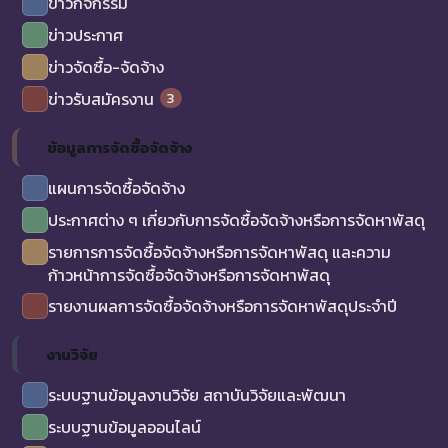
ข่าวกิจกรรม
ข่าวประกาศ
ข่าวจัดซื้อ-จัดจ้าง
3
ข่าวรับสมัครงาน
ข้อมูลการจัดซื้อจัดจ้าง
แผนการจัดซื้อจัดจ้าง
ประกาศต่าง ๆ เกี่ยวกับการจัดซื้อจัดจ้างหรือการจัดหาพัสดุ
รายการการจัดซื้อจัดจ้างหรือการจัดหาพัสดุ และความ
ก้าวหน้าการจัดซื้อจัดจ้างหรือการจัดหาพัสดุ
รายงานผลการจัดซื้อจัดจ้างหรือการจัดหาพัสดุประจำปี
งานวิจัย
ระบบฐานข้อมูลงานวิจัย สถาบันวิจัยและพัฒนา
ระบบฐานข้อมูลออนไลน์