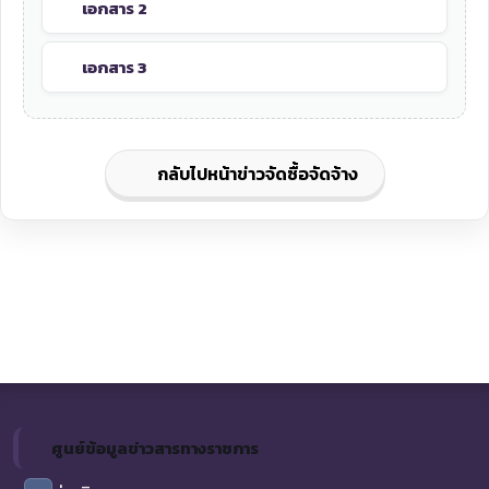
เอกสาร 2
เอกสาร 3
กลับไปหน้าข่าวจัดซื้อจัดจ้าง
ศูนย์ข้อมูลข่าวสารทางราชการ