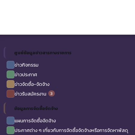
ศูนย์ข้อมูลข่าวสารทางราชการ
ข่าวกิจกรรม
ข่าวประกาศ
ข่าวจัดซื้อ-จัดจ้าง
3
ข่าวรับสมัครงาน
ข้อมูลการจัดซื้อจัดจ้าง
แผนการจัดซื้อจัดจ้าง
ประกาศต่าง ๆ เกี่ยวกับการจัดซื้อจัดจ้างหรือการจัดหาพัสดุ