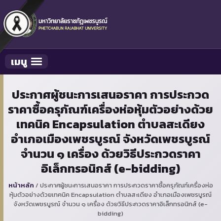
เมนู
Toggle navigation
ประกาศผู้ชนะการเสนอราคา การประกวด
ราคาซื้อครุภัณฑ์เครื่องห่อหุ้มตัวอย่างด้วย
เทคนิค Encapsulation ตำบลสะเดียง
อำเภอเมืองเพชรบูรณ์ จังหวัดเพชรบูรณ์
จำนวน ๑ เครื่อง ด้วยวิธีประกวดราคา
อิเล็กทรอนิกส์ (e-bidding)
หน้าหลัก
/
ประกาศผู้ชนะการเสนอราคา การประกวดราคาซื้อครุภัณฑ์เครื่องห่อ
หุ้มตัวอย่างด้วยเทคนิค Encapsulation ตำบลสะเดียง อำเภอเมืองเพชรบูรณ์
จังหวัดเพชรบูรณ์ จำนวน ๑ เครื่อง ด้วยวิธีประกวดราคาอิเล็กทรอนิกส์ (e-
bidding)