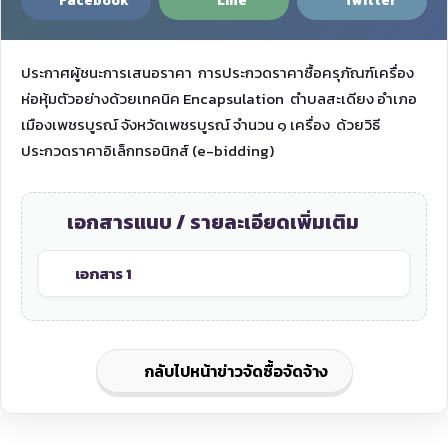
Facebook
Line
Twitter
ประกาศผู้ชนะการเสนอราคา การประกวดราคาซื้อครุภัณฑ์เครื่อง
ห่อหุ้มตัวอย่างด้วยเทคนิค Encapsulation ตำบลสะเดียง อำเภอ
เมืองเพชรบูรณ์ จังหวัดเพชรบูรณ์ จำนวน ๑ เครื่อง ด้วยวิธี
ประกวดราคาอิเล็กทรอนิกส์ (e-bidding)
เอกสารแนบ / รายละเอียดเพิ่มเติม
เอกสาร 1
กลับไปหน้าข่าวจัดซื้อจัดจ้าง