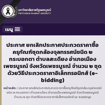
เมนู
Toggle navigation
ประกาศ ยกเลิกประกาศประกวดราคาซื้อ
ครุภัณฑ์ชุดกล้องจุลทรรศน์ชนิด ๒
กระบอกตา ตำบลสะเดียง อำเภอเมือง
เพชรบูรณ์ จังหวัดเพชรบูรณ์ จำนวน ๒ ชุด
ด้วยวิธีประกวดราคาอิเล็กทรอนิกส์ (e-
bidding)
หน้าหลัก
/
ประกาศ ยกเลิกประกาศประกวดราคาซื้อครุภัณฑ์ชุดกล้องจุลทรรศน์
ชนิด ๒ กระบอกตา ตำบลสะเดียง อำเภอเมืองเพชรบูรณ์ จังหวัดเพชรบูรณ์
จำนวน ๒ ชุด ด้วยวิธีประกวดราคาอิเล็กทรอนิกส์ (e-bidding)