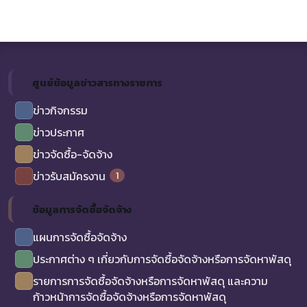
ศูนย์ข้อมูลข่าวสารทางราชการ
ข่าวกิจกรรม
ข่าวประกาศ
ข่าวจัดซื้อ-จัดจ้าง
1
ข่าวรับสมัครงาน
ข้อมูลการจัดซื้อจัดจ้าง
แผนการจัดซื้อจัดจ้าง
ประกาศต่าง ๆ เกี่ยวกับการจัดซื้อจัดจ้างหรือการจัดหาพัสดุ
รายการการจัดซื้อจัดจ้างหรือการจัดหาพัสดุ และความ
ก้าวหน้าการจัดซื้อจัดจ้างหรือการจัดหาพัสดุ