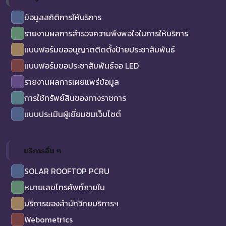
ข้อมูลสถิติการให้บริการ
รายงานผลการสำรวจความพึงพอใจในการให้บริการ
แบบฟอร์มขออนุญาตติดตั้งป้ายประชาสัมพันธ์
แบบฟอร์มขอประชาสัมพันธ์จอ LED
รายงานผลการเผยแพร่ข้อมูล
การใช้ทรัพย์สินของทางราชการ
แบบประเมินผู้เยี่ยมชมเว็บไซต์
บริการอื่น ๆ
SOLAR ROOFTOP PCRU
หมายเลขโทรศัพท์ภายใน
บริการของสำนักวิทยบริการฯ
Webometrics