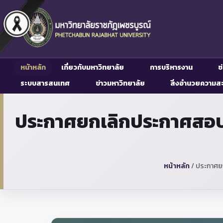
หน้าหลัก
เกี่ยวกับมหาวิทยาลัย
การบริหารงาน
ช
ระบบสารสนเทศ
ข่าวมหาวิทยาลัย
สิ่งอำนวยความส
ประกาศยกเลิกประกาศสอบรา
หน้าหลัก
/
ประกาศยก