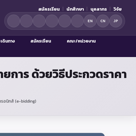
สมัครเรียน
นักศึกษา
บุคลากร
วิจัย
EN
CN
JP
รเดินทาง
สมัครเรียน
คณะ/หน่วยงาน
ายการ ด้วยวิธีประกวดราคา
รอนิกส์ (e-bidding)