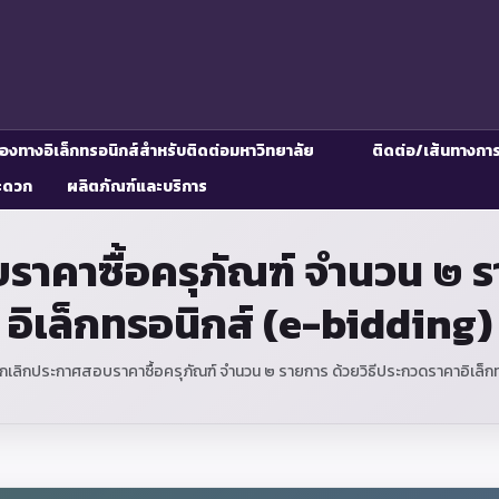
่องทางอิเล็กทรอนิกส์สำหรับติดต่อมหาวิทยาลัย
ติดต่อ/เส้นทางกา
ะดวก
ผลิตภัณฑ์และบริการ
คาซื้อครุภัณฑ์ จำนวน ๒ ร
อิเล็กทรอนิกส์ (e-bidding)
เลิกประกาศสอบราคาซื้อครุภัณฑ์ จำนวน ๒ รายการ ด้วยวิธีประกวดราคาอิเล็กท