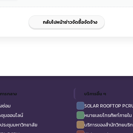
กลับไปหน้าข่าวจัดซื้อจัดจ้าง
ิการกลาง
บริการอื่น ๆ
งซ่อม
SOLAR ROOFTOP PCR
ะชุมออนไลน์
หมายเลขโทรศัพท์ภายใน
ประชุมมหาวิทยาลัย
บริการของสำนักวิทยบริ