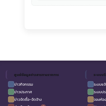
ศูนย์ข้อมูลข่าวสารทางราชการ
ระบบบร
ข่าวกิจกรรม
ระบบแจ้
ข่าวประกาศ
ระบบปร
ข่าวจัดซื้อ-จัดจ้าง
จองห้อง