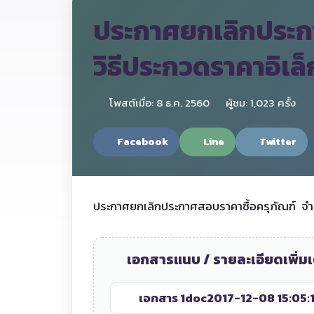
ประกาศยกเลิกประกา
วิธีประกวดราคาอิเล
โพสต์เมื่อ: 8 ธ.ค. 2560
ผู้ชม: 1,023 ครั้ง
Facebook
Line
Twitter
ประกาศยกเลิกประกาศสอบราคาซื้อครุภัณฑ์ จำน
เอกสารแนบ / รายละเอียดเพิ่มเ
เอกสาร 1
doc2017-12-08 15:05: