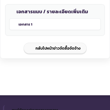
เอกสารแนบ / รายละเอียดเพิ่มเติม
เอกสาร 1
กลับไปหน้าข่าวจัดซื้อจัดจ้าง
ศูนย์ข้อมูลข่าวสารทางราชการ