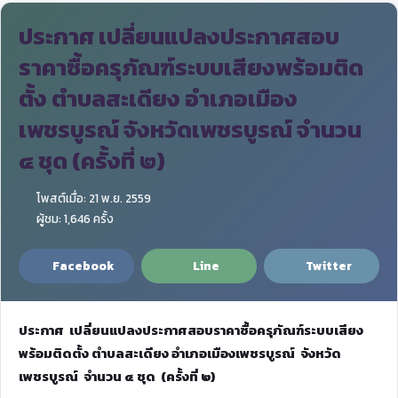
ประกาศ เปลี่ยนแปลงประกาศสอบ
ราคาซื้อครุภัณฑ์ระบบเสียงพร้อมติด
ตั้ง ตำบลสะเดียง อำเภอเมือง
เพชรบูรณ์ จังหวัดเพชรบูรณ์ จำนวน
๔ ชุด (ครั้งที่ ๒)
โพสต์เมื่อ: 21 พ.ย. 2559
ผู้ชม: 1,646 ครั้ง
Facebook
Line
Twitter
ประกาศ เปลี่ยนแปลงประกาศสอบราคาซื้อครุภัณฑ์ระบบเสียง
พร้อมติดตั้ง ตำบลสะเดียง อำเภอเมืองเพชรบูรณ์ จังหวัด
เพชรบูรณ์ จำนวน ๔ ชุด (ครั้งที่ ๒)