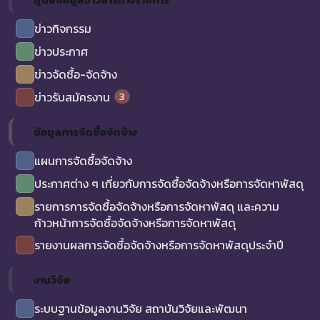
ข่าวกิจกรรม
ข่าวประกาศ
ข่าวจัดซื้อ-จัดจ้าง
3
ข่าวรับสมัครงาน
ข้อมูลการจัดซื้อจัดจ้าง
แผนการจัดซื้อจัดจ้าง
ประกาศต่าง ๆ เกี่ยวกับการจัดซื้อจัดจ้างหรือการจัดหาพัสดุ
รายการการจัดซื้อจัดจ้างหรือการจัดหาพัสดุ และความ
ก้าวหน้าการจัดซื้อจัดจ้างหรือการจัดหาพัสดุ
รายงานผลการจัดซื้อจัดจ้างหรือการจัดหาพัสดุประจำปี
งานวิจัย
ระบบฐานข้อมูลงานวิจัย สถาบันวิจัยและพัฒนา