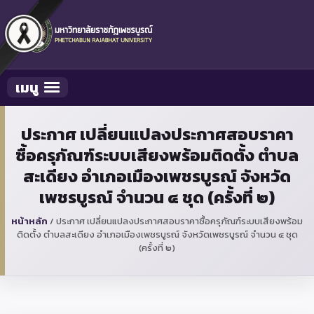
เมนู
Toggle navigation
ประกาศ เปลี่ยนแปลงประกาศสอบราคา
ซื้อครุภัณฑ์ระบบเสียงพร้อมติดตั้ง ตำบล
สะเดียง อำเภอเมืองเพชรบูรณ์ จังหวัด
เพชรบูรณ์ จำนวน ๔ ชุด (ครั้งที่ ๒)
หน้าหลัก
/
ประกาศ เปลี่ยนแปลงประกาศสอบราคาซื้อครุภัณฑ์ระบบเสียงพร้อม
ติดตั้ง ตำบลสะเดียง อำเภอเมืองเพชรบูรณ์ จังหวัดเพชรบูรณ์ จำนวน ๔ ชุด
(ครั้งที่ ๒)