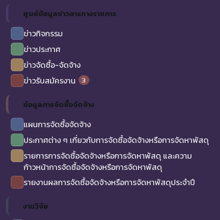
ศูนย์ข้อมูลข่าวสารทางราชการ
ข่าวกิจกรรม
ข่าวประกาศ
ข่าวจัดซื้อ-จัดจ้าง
3
ข่าวรับสมัครงาน
ข้อมูลการจัดซื้อจัดจ้าง
แผนการจัดซื้อจัดจ้าง
ประกาศต่าง ๆ เกี่ยวกับการจัดซื้อจัดจ้างหรือการจัดหาพัสดุ
รายการการจัดซื้อจัดจ้างหรือการจัดหาพัสดุ และความ
ก้าวหน้าการจัดซื้อจัดจ้างหรือการจัดหาพัสดุ
รายงานผลการจัดซื้อจัดจ้างหรือการจัดหาพัสดุประจำปี
งานวิจัย