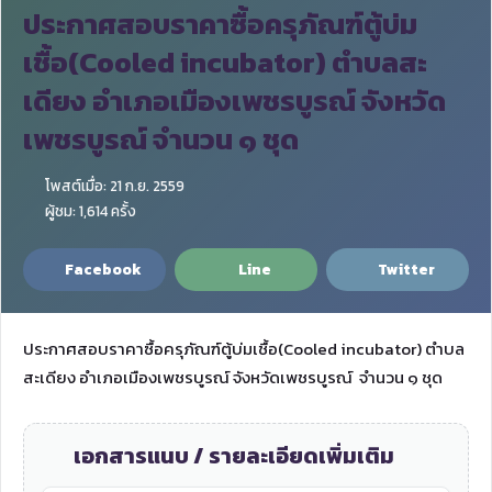
ประกาศสอบราคาซื้อครุภัณฑ์ตู้บ่ม
เชื้อ(Cooled incubator) ตำบลสะ
เดียง อำเภอเมืองเพชรบูรณ์ จังหวัด
เพชรบูรณ์ จำนวน ๑ ชุด
โพสต์เมื่อ: 21 ก.ย. 2559
ผู้ชม: 1,614 ครั้ง
Facebook
Line
Twitter
ประกาศสอบราคาซื้อครุภัณฑ์ตู้บ่มเชื้อ(Cooled incubator) ตำบล
สะเดียง อำเภอเมืองเพชรบูรณ์ จังหวัดเพชรบูรณ์ จำนวน ๑ ชุด
เอกสารแนบ / รายละเอียดเพิ่มเติม