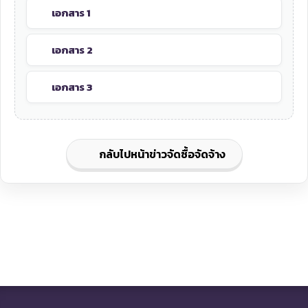
เอกสาร 1
เอกสาร 2
เอกสาร 3
กลับไปหน้าข่าวจัดซื้อจัดจ้าง