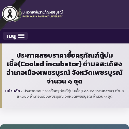
เมนู
Toggle navigation
ประกาศสอบราคาซื้อครุภัณฑ์ตู้บ่ม
เชื้อ(Cooled incubator) ตำบลสะเดียง
อำเภอเมืองเพชรบูรณ์ จังหวัดเพชรบูรณ์
จำนวน ๑ ชุด
หน้าหลัก
/
ประกาศสอบราคาซื้อครุภัณฑ์ตู้บ่มเชื้อ(Cooled incubator) ตำบล
สะเดียง อำเภอเมืองเพชรบูรณ์ จังหวัดเพชรบูรณ์ จำนวน ๑ ชุด