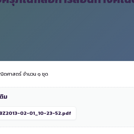
ณิตศาสตร์ จำนวน ๑ ชุด
ติม
8Z2013-02-01_10-23-52.pdf