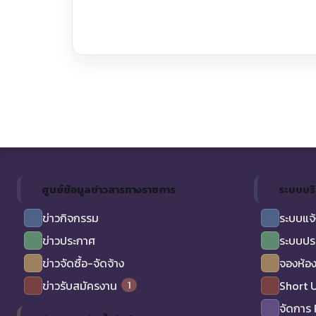
ศูนย์ข้อมูลข่าวสารทางราชการ
ระบบบร
ข่าวกิจกรรม
ระบบแจ้
ข่าวประกาศ
ระบบปร
ข่าวจัดซื้อ-จัดจ้าง
จองห้อง
1
ข่าวรับสมัครงาน
Short 
จัดการ