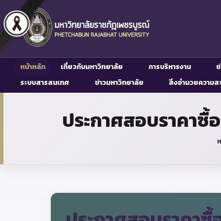
หน้าหลัก
เกี่ยวกับมหาวิทยาลัย
การบริหารงาน
ช
ระบบสารสนเทศ
ข่าวมหาวิทยาลัย
สิ่งอำนวยความส
ประกาศสอบราคาซื้อ
ห
ประกาศสอบราคาซื้อ