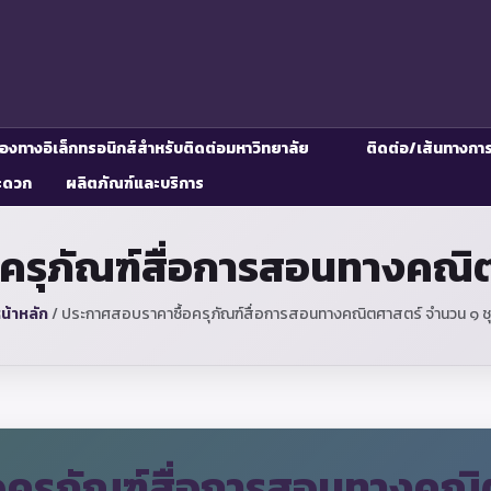
่องทางอิเล็กทรอนิกส์สำหรับติดต่อมหาวิทยาลัย
ติดต่อ/เส้นทางกา
ะดวก
ผลิตภัณฑ์และบริการ
ครุภัณฑ์สื่อการสอนทางคณิต
น้าหลัก
/
ประกาศสอบราคาซื้อครุภัณฑ์สื่อการสอนทางคณิตศาสตร์ จำนวน ๑ ช
ครุภัณฑ์สื่อการสอนทางคณิ