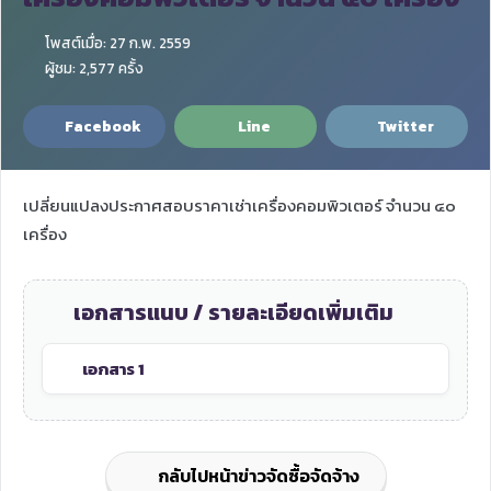
โพสต์เมื่อ: 27 ก.พ. 2559
ผู้ชม: 2,577 ครั้ง
Facebook
Line
Twitter
เปลี่ยนแปลงประกาศสอบราคาเช่าเครื่องคอมพิวเตอร์ จำนวน ๔๐
เครื่อง
เอกสารแนบ / รายละเอียดเพิ่มเติม
เอกสาร 1
กลับไปหน้าข่าวจัดซื้อจัดจ้าง