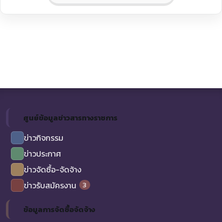
ศูนย์ข้อมูลข่าวสารทางราชการ
ข่าวกิจกรรม
ข่าวประกาศ
ข่าวจัดซื้อ-จัดจ้าง
3
ข่าวรับสมัครงาน
ข้อมูลการจัดซื้อจัดจ้าง