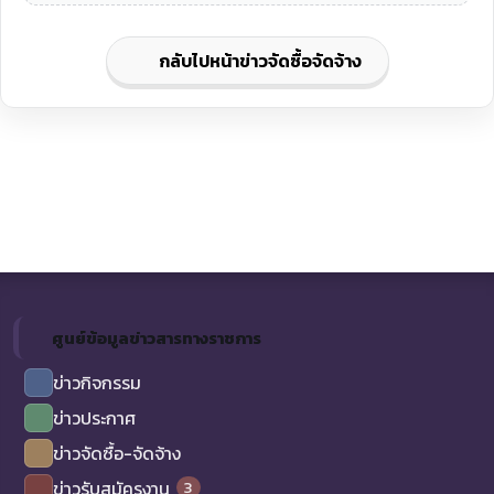
กลับไปหน้าข่าวจัดซื้อจัดจ้าง
ศูนย์ข้อมูลข่าวสารทางราชการ
ข่าวกิจกรรม
ข่าวประกาศ
ข่าวจัดซื้อ-จัดจ้าง
3
ข่าวรับสมัครงาน