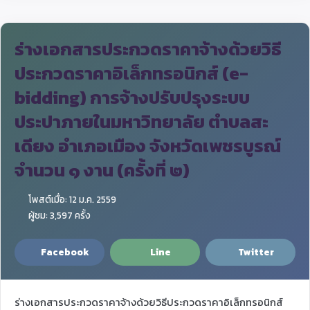
ร่างเอกสารประกวดราคาจ้างด้วยวิธี
ประกวดราคาอิเล็กทรอนิกส์ (e-
bidding) การจ้างปรับปรุงระบบ
ประปาภายในมหาวิทยาลัย ตำบลสะ
เดียง อำเภอเมือง จังหวัดเพชรบูรณ์
จำนวน ๑ งาน (ครั้งที่ ๒)
โพสต์เมื่อ: 12 ม.ค. 2559
ผู้ชม: 3,597 ครั้ง
Facebook
Line
Twitter
ร่างเอกสารประกวดราคาจ้างด้วยวิธีประกวดราคาอิเล็กทรอนิกส์