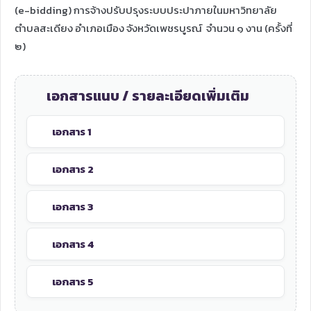
(e-bidding) การจ้างปรับปรุงระบบประปาภายในมหาวิทยาลัย
ตำบลสะเดียง อำเภอเมือง จังหวัดเพชรบูรณ์ จำนวน ๑ งาน (ครั้งที่
๒)
เอกสารแนบ / รายละเอียดเพิ่มเติม
เอกสาร 1
เอกสาร 2
เอกสาร 3
เอกสาร 4
เอกสาร 5