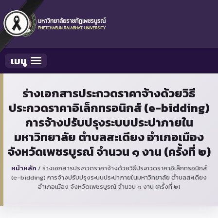
เมนู
Toggle navigation
ร่างเอกสารประกวดราคาจ้างด้วยวิธี
ประกวดราคาอิเล็กทรอนิกส์ (e-bidding)
การจ้างปรับปรุงระบบประปาภายใน
มหาวิทยาลัย ตำบลสะเดียง อำเภอเมือง
จังหวัดเพชรบูรณ์ จำนวน ๑ งาน (ครั้งที่ ๒)
หน้าหลัก
/
ร่างเอกสารประกวดราคาจ้างด้วยวิธีประกวดราคาอิเล็กทรอนิกส์
(e-bidding) การจ้างปรับปรุงระบบประปาภายในมหาวิทยาลัย ตำบลสะเดียง
อำเภอเมือง จังหวัดเพชรบูรณ์ จำนวน ๑ งาน (ครั้งที่ ๒)