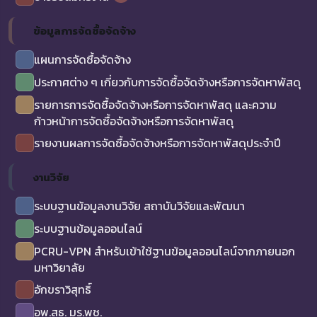
ข้อมูลการจัดซื้อจัดจ้าง
แผนการจัดซื้อจัดจ้าง
ประกาศต่าง ๆ เกี่ยวกับการจัดซื้อจัดจ้างหรือการจัดหาพัสดุ
รายการการจัดซื้อจัดจ้างหรือการจัดหาพัสดุ และความ
ก้าวหน้าการจัดซื้อจัดจ้างหรือการจัดหาพัสดุ
รายงานผลการจัดซื้อจัดจ้างหรือการจัดหาพัสดุประจำปี
งานวิจัย
ระบบฐานข้อมูลงานวิจัย สถาบันวิจัยและพัฒนา
ระบบฐานข้อมูลออนไลน์
PCRU-VPN สำหรับเข้าใช้ฐานข้อมูลออนไลน์จากภายนอก
มหาวิยาลัย
อักขราวิสุทธิ์
อพ.สธ. มร.พช.