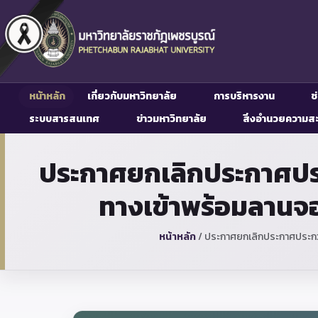
หน้าหลัก
เกี่ยวกับมหาวิทยาลัย
การบริหารงาน
ช
ระบบสารสนเทศ
ข่าวมหาวิทยาลัย
สิ่งอำนวยความส
ประกาศยกเลิกประกาศประ
ทางเข้าพร้อมลานจอ
หน้าหลัก
/
ประกาศยกเลิกประกาศประกวด