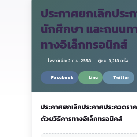
ประกาศยกเลิกประกา
นักศึกษา และถนนทา
ทางอิเล็กทรอนิกส์
โพสต์เมื่อ: 2 ก.ย. 2558
ผู้ชม: 3,218 ครั้ง
Facebook
Line
Twitter
ประกาศยกเลิกประกาศประกวดราคาจ
ด้วยวิธีการทางอิเล็กทรอนิกส์