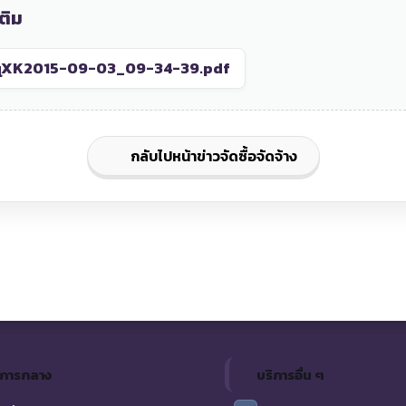
ติม
XK2015-09-03_09-34-39.pdf
กลับไปหน้าข่าวจัดซื้อจัดจ้าง
ิการกลาง
บริการอื่น ๆ