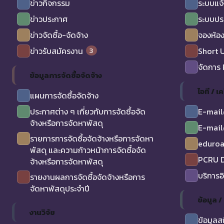
ข่าวกิจกรรม
ระบบแจ้
ข่าวประกาศ
ระบบปร
ข่าวจัดซื้อ-จัดจ้าง
จองห้อง
3
ข่าวรับสมัครงาน
Short 
จัดการ
ข้อมูลการจัดซื้อจัดจ้าง
ไอที / เค
แผนการจัดซื้อจัดจ้าง
ประกาศต่าง ๆ เกี่ยวกับการจัดซื้อจัด
E-mail
จ้างหรือการจัดหาพัสดุ
E-mail
รายการการจัดซื้อจัดจ้างหรือการจัดหา
eduro
พัสดุ และความก้าวหน้าการจัดซื้อจัด
PCRU D
จ้างหรือการจัดหาพัสดุ
บริการอ
รายงานผลการจัดซื้อจัดจ้างหรือการ
จัดหาพัสดุประจำปี
ข้อมูล 
งานวิจัย
ข้อมูลส