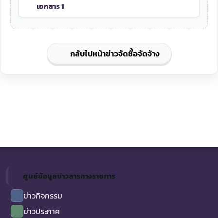
เอกสาร 1
กลับไปหน้าข่าวจัดซื้อจัดจ้าง
ศูนย์ข้อมูลข่าวสารทางราชการ
ข่าวกิจกรรม
ข่าวประกาศ