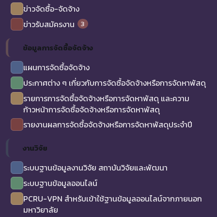
ข่าวจัดซื้อ-จัดจ้าง
3
ข่าวรับสมัครงาน
ข้อมูลการจัดซื้อจัดจ้าง
แผนการจัดซื้อจัดจ้าง
ประกาศต่าง ๆ เกี่ยวกับการจัดซื้อจัดจ้างหรือการจัดหาพัสดุ
รายการการจัดซื้อจัดจ้างหรือการจัดหาพัสดุ และความ
ก้าวหน้าการจัดซื้อจัดจ้างหรือการจัดหาพัสดุ
รายงานผลการจัดซื้อจัดจ้างหรือการจัดหาพัสดุประจำปี
งานวิจัย
ระบบฐานข้อมูลงานวิจัย สถาบันวิจัยและพัฒนา
ระบบฐานข้อมูลออนไลน์
PCRU-VPN สำหรับเข้าใช้ฐานข้อมูลออนไลน์จากภายนอก
มหาวิยาลัย