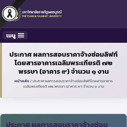
เมนู
Toggle navigation
ประกาศ ผลการสอบราคาจ้างซ่อมลิฟท์
โดยสารอาคารเฉลิมพระเกียรติ ๗๒
พรรษา (อาคาร ๙) จำนวน ๑ งาน
หน้าหลัก
/
ประกาศ ผลการสอบราคาจ้างซ่อมลิฟท์โดยสารอาคาร
เฉลิมพระเกียรติ ๗๒ พรรษา (อาคาร ๙) จำนวน ๑ งาน
ประกาศ ผลการสอบราคาจ้างซ่อม