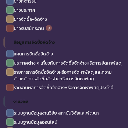
ข่าวกิจกรรม
ข่าวประกาศ
ข่าวจัดซื้อ-จัดจ้าง
3
ข่าวรับสมัครงาน
ข้อมูลการจัดซื้อจัดจ้าง
แผนการจัดซื้อจัดจ้าง
ประกาศต่าง ๆ เกี่ยวกับการจัดซื้อจัดจ้างหรือการจัดหาพัสดุ
รายการการจัดซื้อจัดจ้างหรือการจัดหาพัสดุ และความ
ก้าวหน้าการจัดซื้อจัดจ้างหรือการจัดหาพัสดุ
รายงานผลการจัดซื้อจัดจ้างหรือการจัดหาพัสดุประจำปี
งานวิจัย
ระบบฐานข้อมูลงานวิจัย สถาบันวิจัยและพัฒนา
ระบบฐานข้อมูลออนไลน์