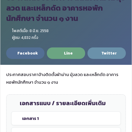
ลวด และเหล็กดัด อาคารหอพัก
นักศึกษา จำนวน ๑ งาน
โพสต์เมื่อ: 8 มิ.ย. 2558
ผู้ชม: 4,832 ครั้ง
Facebook
Line
Twitter
ประกาศสอบราคาจ้างติดตั้งผ้าม่าน มุ้งลวด และเหล็กดัด อาคาร
หอพักนักศึกษา จำนวน ๑ งาน
เอกสารแนบ / รายละเอียดเพิ่มเติม
เอกสาร 1