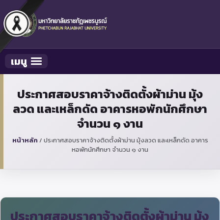
เมนู
Toggle navigation
ประกาศสอบราคาจ้างติดตั้งผ้าม่าน มุ้ง
ลวด และเหล็กดัด อาคารหอพักนักศึกษา
จำนวน ๑ งาน
หน้าหลัก
/
ประกาศสอบราคาจ้างติดตั้งผ้าม่าน มุ้งลวด และเหล็กดัด อาคาร
หอพักนักศึกษา จำนวน ๑ งาน
ประกาศสอบราคาจ้างติดตั้งผ้าม่าน มุ้ง