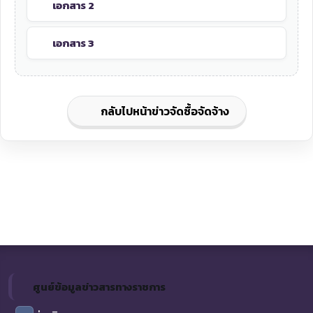
เอกสาร 2
เอกสาร 3
กลับไปหน้าข่าวจัดซื้อจัดจ้าง
ศูนย์ข้อมูลข่าวสารทางราชการ