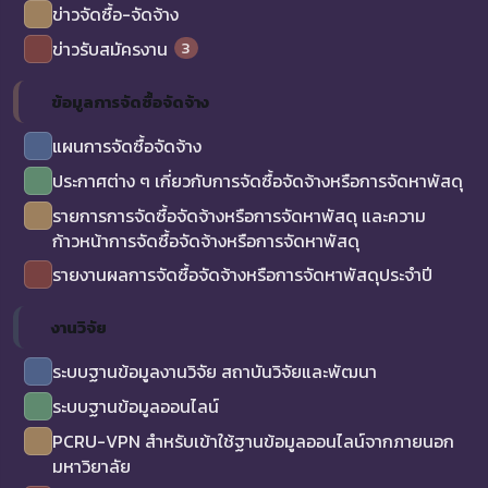
ข่าวจัดซื้อ-จัดจ้าง
3
ข่าวรับสมัครงาน
ข้อมูลการจัดซื้อจัดจ้าง
แผนการจัดซื้อจัดจ้าง
ประกาศต่าง ๆ เกี่ยวกับการจัดซื้อจัดจ้างหรือการจัดหาพัสดุ
รายการการจัดซื้อจัดจ้างหรือการจัดหาพัสดุ และความ
ก้าวหน้าการจัดซื้อจัดจ้างหรือการจัดหาพัสดุ
รายงานผลการจัดซื้อจัดจ้างหรือการจัดหาพัสดุประจำปี
งานวิจัย
ระบบฐานข้อมูลงานวิจัย สถาบันวิจัยและพัฒนา
ระบบฐานข้อมูลออนไลน์
PCRU-VPN สำหรับเข้าใช้ฐานข้อมูลออนไลน์จากภายนอก
มหาวิยาลัย