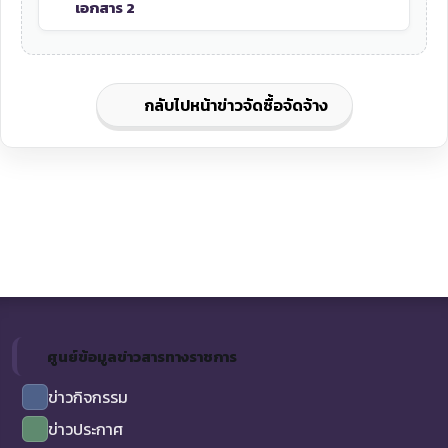
เอกสาร 2
กลับไปหน้าข่าวจัดซื้อจัดจ้าง
ศูนย์ข้อมูลข่าวสารทางราชการ
ข่าวกิจกรรม
ข่าวประกาศ