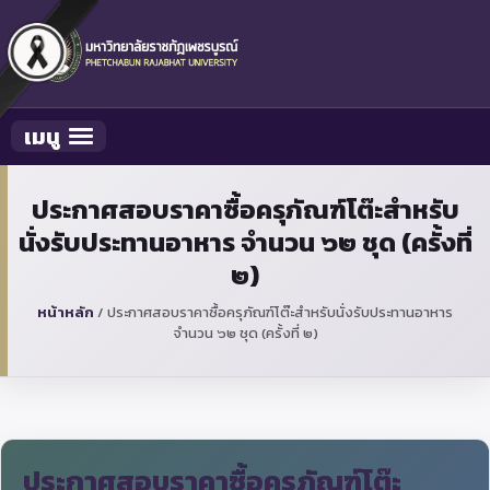
เมนู
Toggle navigation
ประกาศสอบราคาซื้อครุภัณฑ์โต๊ะสำหรับ
นั่งรับประทานอาหาร จำนวน ๖๒ ชุด (ครั้งที่
๒)
หน้าหลัก
/
ประกาศสอบราคาซื้อครุภัณฑ์โต๊ะสำหรับนั่งรับประทานอาหาร
จำนวน ๖๒ ชุด (ครั้งที่ ๒)
ประกาศสอบราคาซื้อครุภัณฑ์โต๊ะ