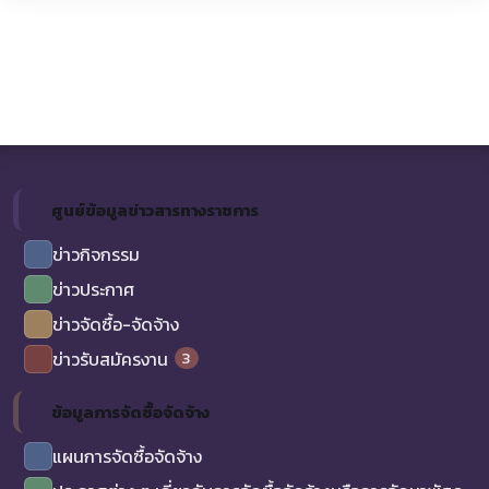
ศูนย์ข้อมูลข่าวสารทางราชการ
ข่าวกิจกรรม
ข่าวประกาศ
ข่าวจัดซื้อ-จัดจ้าง
3
ข่าวรับสมัครงาน
ข้อมูลการจัดซื้อจัดจ้าง
แผนการจัดซื้อจัดจ้าง