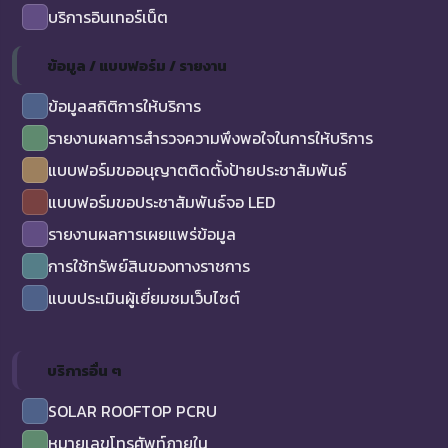
บริการอินเทอร์เน็ต
ข้อมูล / แบบฟอร์ม / รายงาน
ข้อมูลสถิติการให้บริการ
รายงานผลการสำรวจความพึงพอใจในการให้บริการ
แบบฟอร์มขออนุญาตติดตั้งป้ายประชาสัมพันธ์
แบบฟอร์มขอประชาสัมพันธ์จอ LED
รายงานผลการเผยแพร่ข้อมูล
การใช้ทรัพย์สินของทางราชการ
แบบประเมินผู้เยี่ยมชมเว็บไซต์
บริการอื่น ๆ
SOLAR ROOFTOP PCRU
หมายเลขโทรศัพท์ภายใน