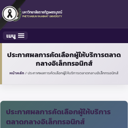
เมนู
Toggle navigation
ประกาศผลการคัดเลือกผู้ให้บริการตลาด
กลางอิเล็กทรอนิกส์
หน้าหลัก
/
ประกาศผลการคัดเลือกผู้ให้บริการตลาดกลางอิเล็กทรอนิกส์
ประกาศผลการคัดเลือกผู้ให้บริการ
ตลาดกลางอิเล็กทรอนิกส์