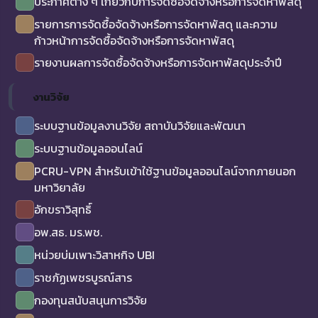
ประกาศต่าง ๆ เกี่ยวกับการจัดซื้อจัดจ้างหรือการจัดหาพัสดุ
รายการการจัดซื้อจัดจ้างหรือการจัดหาพัสดุ และความ
ก้าวหน้าการจัดซื้อจัดจ้างหรือการจัดหาพัสดุ
รายงานผลการจัดซื้อจัดจ้างหรือการจัดหาพัสดุประจำปี
งานวิจัย
ระบบฐานข้อมูลงานวิจัย สถาบันวิจัยและพัฒนา
ระบบฐานข้อมูลออนไลน์
PCRU-VPN สำหรับเข้าใช้ฐานข้อมูลออนไลน์จากภายนอก
มหาวิยาลัย
อักขราวิสุทธิ์
อพ.สธ. มร.พช.
หน่วยบ่มเพาะวิสาหกิจ UBI
ราชภัฏเพชรบูรณ์สาร
กองทุนสนับสนุนการวิจัย