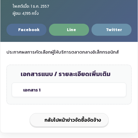
โพสต์เมื่อ: 1 ธ.ค. 2557
ผู้ชม: 4,195 ครั้ง
Facebook
Line
Twitter
ประกาศผลการคัดเลือกผู้ให้บริการตลาดกลางอิเล็กทรอนิกส์
เอกสารแนบ / รายละเอียดเพิ่มเติม
เอกสาร 1
กลับไปหน้าข่าวจัดซื้อจัดจ้าง