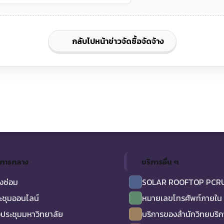
กลับไปหน้าข่าวจัดซื้อจัดจ้าง
ิการกลาง
บริการอื่น ๆ
งซ่อม
SOLAR ROOFTOP PCR
ะชุมออนไลน์
หมายเลขโทรศัพท์ภายใน
ประชุมมหาวิทยาลัย
บริการของสำนักวิทยบริ