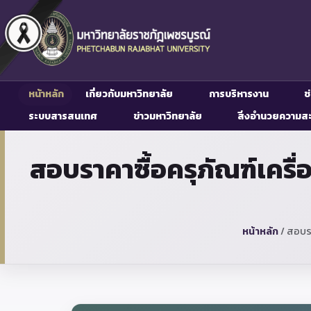
หน้าหลัก
เกี่ยวกับมหาวิทยาลัย
การบริหารงาน
ช
ระบบสารสนเทศ
ข่าวมหาวิทยาลัย
สิ่งอำนวยความส
สอบราคาซื้อครุภัณฑ์เคร
หน้าหลัก
/
สอบรา