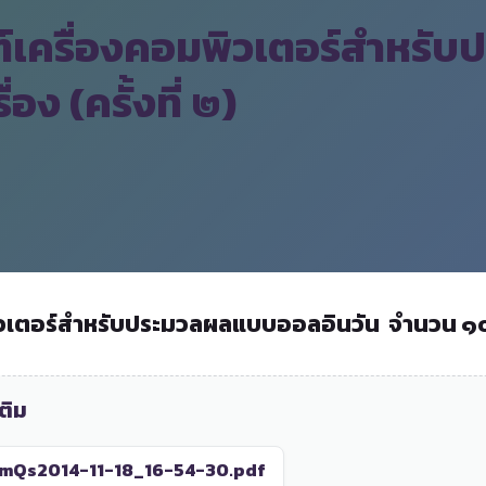
ฑ์เครื่องคอมพิวเตอร์สำหร
อง (ครั้งที่ ๒)
ิวเตอร์สำหรับประมวลผลแบบออลอินวัน จำนวน ๑๐ 
ติม
Qs2014-11-18_16-54-30.pdf