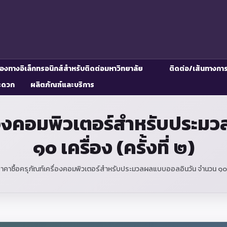
่องทางอิเล็กทรอนิกส์สำหรับติดต่อมหาวิทยาลัย
ติดต่อ/เส้นทางกา
ะดวก
ผลิตภัณฑ์และบริการ
ื่องคอมพิวเตอร์สำหรับประ
๑๐ เครื่อง (ครั้งที่ ๒)
คาซื้อครุภัณฑ์เครื่องคอมพิวเตอร์สำหรับประมวลผลแบบออลอินวัน จำนวน ๑๐ เครื