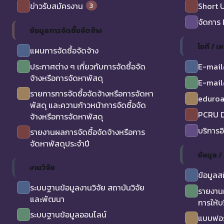
3
ข่าวรับสมัครงาน
Short 
จัดการ
ข้อมูลการจัดซื้อจัดจ้าง
ไอที / เค
แผนการจัดซื้อจัดจ้าง
ประกาศต่าง ๆ เกี่ยวกับการจัดซื้อจัด
E-mail
จ้างหรือการจัดหาพัสดุ
E-mail
รายการการจัดซื้อจัดจ้างหรือการจัดหา
eduro
พัสดุ และความก้าวหน้าการจัดซื้อจัด
PCRU D
จ้างหรือการจัดหาพัสดุ
บริการอ
รายงานผลการจัดซื้อจัดจ้างหรือการ
จัดหาพัสดุประจำปี
ข้อมูล 
งานวิจัย
ข้อมูลส
ระบบฐานข้อมูลงานวิจัย สถาบันวิจัย
รายงาน
และพัฒนา
การให้บ
ระบบฐานข้อมูลออนไลน์
แบบฟอร