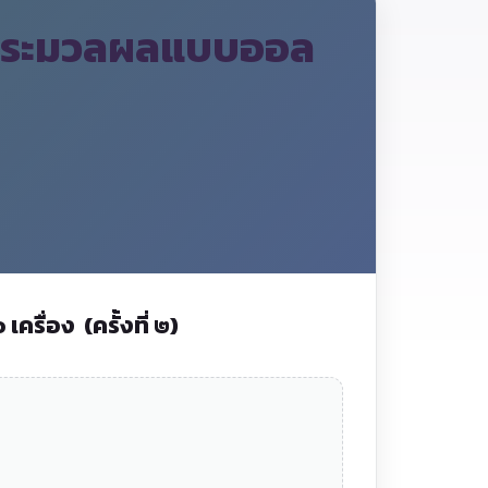
ับประมวลผลแบบออล
เครื่อง
(ครั้งที่ ๒)