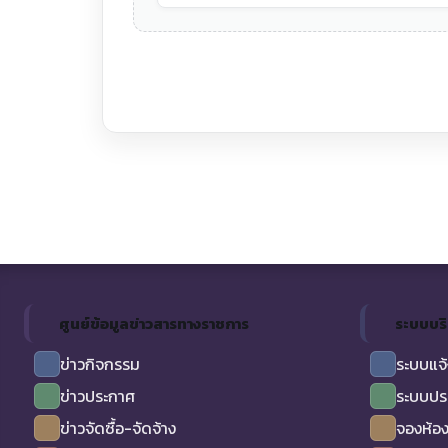
ศูนย์ข้อมูลข่าวสารทางราชการ
ระบบบร
ข่าวกิจกรรม
ระบบแจ้
ข่าวประกาศ
ระบบปร
ข่าวจัดซื้อ-จัดจ้าง
จองห้อง