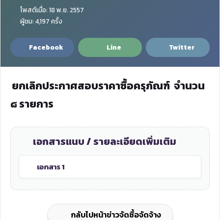
โพสต์เมื่อ: 18 พ.ย. 2557
ผู้ชม: 4,197 ครั้ง
Facebook
Line
Twitter
ยกเลิกประกาศสอบราคาซื้อครุภัณฑ์
จำนวน
๘ รายการ
เอกสารแนบ / รายละเอียดเพิ่มเติม
เอกสาร 1
กลับไปหน้าข่าวจัดซื้อจัดจ้าง