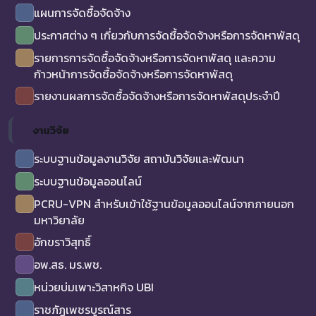
แผนการจัดซื้อจัดจ้าง
ประกาศต่าง ๆ เกี่ยวกับการจัดซื้อจัดจ้างหรือการจัดหาพัสดุ
รายการการจัดซื้อจัดจ้างหรือการจัดหาพัสดุ และความ
ก้าวหน้าการจัดซื้อจัดจ้างหรือการจัดหาพัสดุ
รายงานผลการจัดซื้อจัดจ้างหรือการจัดหาพัสดุประจำปี
งานวิจัย
ระบบฐานข้อมูลงานวิจัย สถาบันวิจัยและพัฒนา
ระบบฐานข้อมูลออนไลน์
PCRU-VPN สำหรับเข้าใช้ฐานข้อมูลออนไลน์จากภายนอก
มหาวิยาลัย
อักขราวิสุทธิ์
อพ.สธ. มร.พช.
หน่วยบ่มเพาะวิสาหกิจ UBI
ราชภัฏเพชรบูรณ์สาร