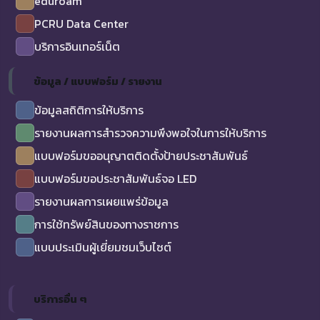
eduroam
PCRU Data Center
บริการอินเทอร์เน็ต
ข้อมูล / แบบฟอร์ม / รายงาน
ข้อมูลสถิติการให้บริการ
รายงานผลการสำรวจความพึงพอใจในการให้บริการ
แบบฟอร์มขออนุญาตติดตั้งป้ายประชาสัมพันธ์
แบบฟอร์มขอประชาสัมพันธ์จอ LED
รายงานผลการเผยแพร่ข้อมูล
การใช้ทรัพย์สินของทางราชการ
แบบประเมินผู้เยี่ยมชมเว็บไซต์
บริการอื่น ๆ