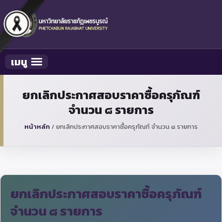
เมนู
Toggle navigation
ยกเลิกประกาศสอบราคาซื้อครุภัณฑ์
จำนวน ๘ รายการ
หน้าหลัก
/
ยกเลิกประกาศสอบราคาซื้อครุภัณฑ์ จำนวน ๘ รายการ
ยกเลิกประกาศสอบราคาซื้อครุภัณฑ์
จำนวน ๘ รายการ