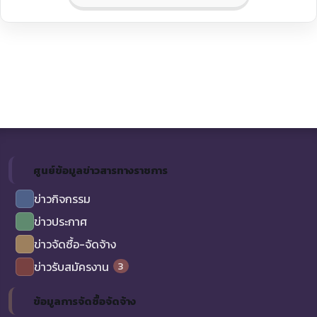
ศูนย์ข้อมูลข่าวสารทางราชการ
ข่าวกิจกรรม
ข่าวประกาศ
ข่าวจัดซื้อ-จัดจ้าง
3
ข่าวรับสมัครงาน
ข้อมูลการจัดซื้อจัดจ้าง