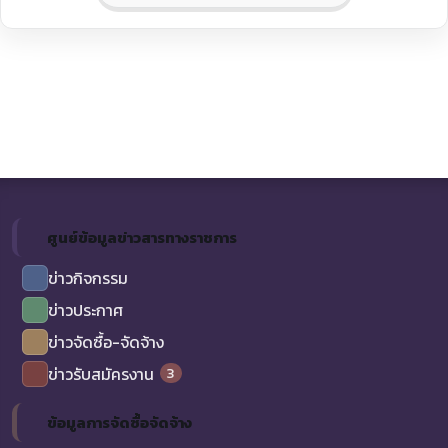
ศูนย์ข้อมูลข่าวสารทางราชการ
ข่าวกิจกรรม
ข่าวประกาศ
ข่าวจัดซื้อ-จัดจ้าง
3
ข่าวรับสมัครงาน
ข้อมูลการจัดซื้อจัดจ้าง