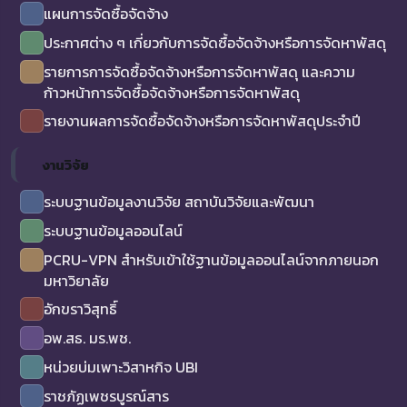
แผนการจัดซื้อจัดจ้าง
ประกาศต่าง ๆ เกี่ยวกับการจัดซื้อจัดจ้างหรือการจัดหาพัสดุ
รายการการจัดซื้อจัดจ้างหรือการจัดหาพัสดุ และความ
ก้าวหน้าการจัดซื้อจัดจ้างหรือการจัดหาพัสดุ
รายงานผลการจัดซื้อจัดจ้างหรือการจัดหาพัสดุประจำปี
งานวิจัย
ระบบฐานข้อมูลงานวิจัย สถาบันวิจัยและพัฒนา
ระบบฐานข้อมูลออนไลน์
PCRU-VPN สำหรับเข้าใช้ฐานข้อมูลออนไลน์จากภายนอก
มหาวิยาลัย
อักขราวิสุทธิ์
อพ.สธ. มร.พช.
หน่วยบ่มเพาะวิสาหกิจ UBI
ราชภัฏเพชรบูรณ์สาร