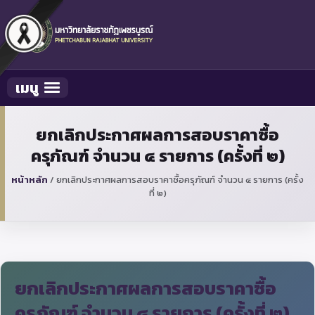
เมนู
Toggle navigation
ยกเลิกประกาศผลการสอบราคาซื้อ
ครุภัณฑ์ จำนวน ๔ รายการ (ครั้งที่ ๒)
หน้าหลัก
/
ยกเลิกประกาศผลการสอบราคาซื้อครุภัณฑ์ จำนวน ๔ รายการ (ครั้ง
ที่ ๒)
ยกเลิกประกาศผลการสอบราคาซื้อ
ครุภัณฑ์ จำนวน ๔ รายการ (ครั้งที่ ๒)