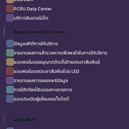
PCRU Data Center
บริการอินเทอร์เน็ต
ข้อมูล / แบบฟอร์ม / รายงาน
ข้อมูลสถิติการให้บริการ
รายงานผลการสำรวจความพึงพอใจในการให้บริการ
แบบฟอร์มขออนุญาตติดตั้งป้ายประชาสัมพันธ์
แบบฟอร์มขอประชาสัมพันธ์จอ LED
รายงานผลการเผยแพร่ข้อมูล
การใช้ทรัพย์สินของทางราชการ
แบบประเมินผู้เยี่ยมชมเว็บไซต์
บริการอื่น ๆ