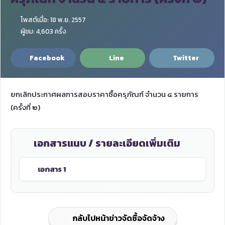
โพสต์เมื่อ: 18 พ.ย. 2557
ผู้ชม: 4,603 ครั้ง
Facebook
Line
Twitter
ยกเลิกประกาศผลการสอบราคาซื้อครุภัณฑ์ จำนวน ๔ รายการ
(ครั้งที่ ๒)
เอกสารแนบ / รายละเอียดเพิ่มเติม
เอกสาร 1
กลับไปหน้าข่าวจัดซื้อจัดจ้าง