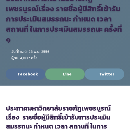
เพชรบูรณ์เรื่อง รายชื่อผู้มีสิทธิ์เข้ารับ
การประเมินสมรรถนะ กำหนด เวลา
สถานที่ ในการประเมินสมรรถนะ ครั้งที่
๑
วันที่โพสต์: 28 พ.ย. 2556
ผู้ชม: 4,807 ครั้ง
Facebook
Line
Twitter
ประกาศมหาวิทยาลัยราชภัฏเพชรบูรณ์
เรื่อง
รายชื่อผู้มีสิทธิ์เข้ารับการประเมิน
สมรรถนะ กำหนด เวลา สถานที่ ในการ