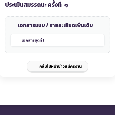
ประเมินสมรรถนะ ครั้งที่ ๑
เอกสารแนบ / รายละเอียดเพิ่มเติม
เอกสารชุดที่ 1
กลับไปหน้าข่าวสมัครงาน