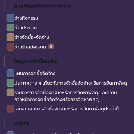
ศูนย์ข้อมูลข่าวสารทางราชการ
ข่าวกิจกรรม
ข่าวประกาศ
ข่าวจัดซื้อ-จัดจ้าง
3
ข่าวรับสมัครงาน
ข้อมูลการจัดซื้อจัดจ้าง
แผนการจัดซื้อจัดจ้าง
ประกาศต่าง ๆ เกี่ยวกับการจัดซื้อจัดจ้างหรือการจัดหาพัสดุ
รายการการจัดซื้อจัดจ้างหรือการจัดหาพัสดุ และความ
ก้าวหน้าการจัดซื้อจัดจ้างหรือการจัดหาพัสดุ
รายงานผลการจัดซื้อจัดจ้างหรือการจัดหาพัสดุประจำปี
งานวิจัย