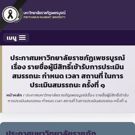
เมนู
Toggle navigation
ประกาศมหาวิทยาลัยราชภัฏเพชรบูรณ์
เรื่อง รายชื่อผู้มีสิทธิ์เข้ารับการประเมิน
สมรรถนะ กำหนด เวลา สถานที่ ในการ
ประเมินสมรรถนะ ครั้งที่ ๑
หน้าหลัก
/
ประกาศมหาวิทยาลัยราชภัฏเพชรบูรณ์เรื่อง รายชื่อผู้มีสิทธิ์เข้ารับ
การประเมินสมรรถนะ กำหนด เวลา สถานที่ ในการประเมินสมรรถนะ ครั้งที่ ๑
ประกาศมหาวิทยาลัยราชภัฏ