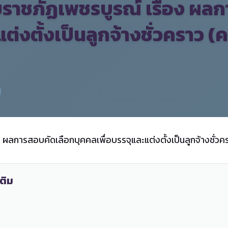
ราชภัฏเพชรบูรณ์ เรื่อง ผล
ต่งตั้งเป็นลูกจ้างชั่วคราว (ค
ลการสอบคัดเลือกบุคคลเพื่อบรรจุและแต่งตั้งเป็นลูกจ้างชั่วคร
ติม