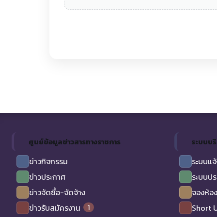
ศูนย์ข้อมูลข่าวสารทางราชการ
ระบบบร
ข่าวกิจกรรม
ระบบแจ้
ข่าวประกาศ
ระบบปร
ข่าวจัดซื้อ-จัดจ้าง
จองห้อง
1
ข่าวรับสมัครงาน
Short 