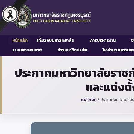
หน้าหลัก
เกี่ยวกับมหาวิทยาลัย
การบริหารงาน
ช
ระบบสารสนเทศ
ข่าวมหาวิทยาลัย
สิ่งอำนวยความส
ประกาศมหาวิทยาลัยราชภั
และแต่งตั้
หน้าหลัก
/
ประกาศมหาวิทยาลัยร