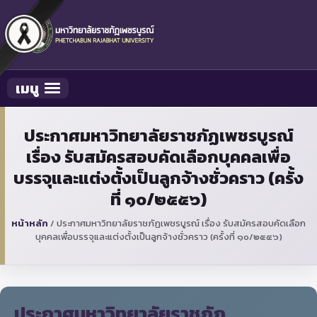
เมนู
Toggle navigation
ประกาศมหาวิทยาลัยราชภัฏเพชรบูรณ์
เรื่อง รับสมัครสอบคัดเลือกบุคคลเพื่อ
บรรจุและแต่งตั้งเป็นลูกจ้างชั่วคราว (ครั้ง
ที่ ๑๐/๒๕๕๖)
หน้าหลัก
/
ประกาศมหาวิทยาลัยราชภัฏเพชรบูรณ์ เรื่อง รับสมัครสอบคัดเลือก
บุคคลเพื่อบรรจุและแต่งตั้งเป็นลูกจ้างชั่วคราว (ครั้งที่ ๑๐/๒๕๕๖)
ประกาศมหาวิทยาลัยราชภัฏ