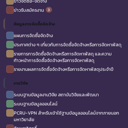
ข่าวจัดซื้อ-จัดจ้าง
3
ข่าวรับสมัครงาน
ข้อมูลการจัดซื้อจัดจ้าง
แผนการจัดซื้อจัดจ้าง
ประกาศต่าง ๆ เกี่ยวกับการจัดซื้อจัดจ้างหรือการจัดหาพัสดุ
รายการการจัดซื้อจัดจ้างหรือการจัดหาพัสดุ และความ
ก้าวหน้าการจัดซื้อจัดจ้างหรือการจัดหาพัสดุ
รายงานผลการจัดซื้อจัดจ้างหรือการจัดหาพัสดุประจำปี
งานวิจัย
ระบบฐานข้อมูลงานวิจัย สถาบันวิจัยและพัฒนา
ระบบฐานข้อมูลออนไลน์
PCRU-VPN สำหรับเข้าใช้ฐานข้อมูลออนไลน์จากภายนอก
มหาวิยาลัย