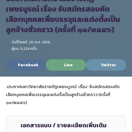
เพชรบูรณ์ เรื่อง รับสมัครสอบคัด
เลือกบุคคลเพื่อบรรจุและแต่งตั้งเป็น
ลูกจ้างชั่วคราว (ครั้งที่ ๑๐/๒๕๕๖)
วันที่โพสต์: 20 ส.ค. 2556
ผู้ชม: 5,224 ครั้ง
Facebook
Line
Twitter
ประกาศมหาวิทยาลัยราชภัฏเพชรบูรณ์ เรื่อง รับสมัครสอบคัด
เลือกบุคคลเพื่อบรรจุและแต่งตั้งเป็นลูกจ้างชั่วคราว (ครั้งที่
๑๐/๒๕๕๖)
เอกสารแนบ / รายละเอียดเพิ่มเติม