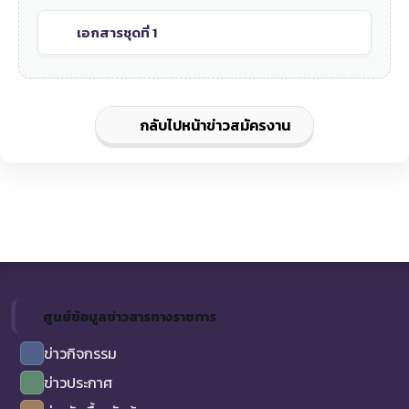
เอกสารชุดที่ 1
กลับไปหน้าข่าวสมัครงาน
ศูนย์ข้อมูลข่าวสารทางราชการ
ข่าวกิจกรรม
ข่าวประกาศ