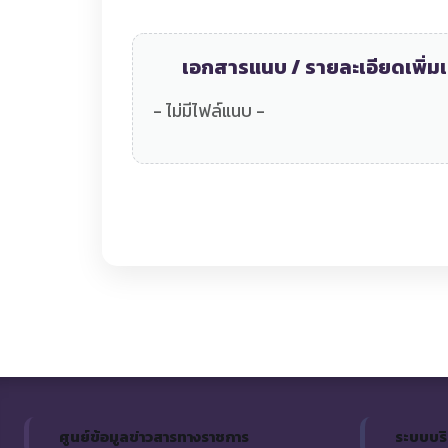
เอกสารแนบ / รายละเอียดเพิ่มเ
- ไม่มีไฟล์แนบ -
ศูนย์ข้อมูลข่าวสารทางราชการ
ระบบบร