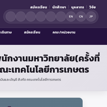
สมัครเรียน
นักศึกษา
บุคลากร
วิจัย
EN
CN
JP
รเดินทาง
สมัครเรียน
คณะ/หน่วยงาน
ักงานมหาวิทยาลัย(ครั้งที่
 คณะเทคโนโลยีการเกษตร
รเงินและบัญชี สังกัด คณะเทคโนโลยีการเกษตร