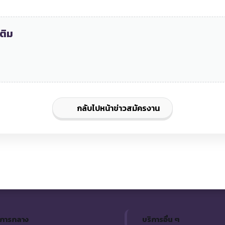
ติม
กลับไปหน้าข่าวสมัครงาน
ิการกลาง
บริการอื่น ๆ