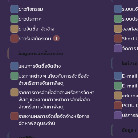
ข่าวกิจกรรม
ระบบแจ้
ข่าวประกาศ
ระบบปร
ข่าวจัดซื้อ-จัดจ้าง
จองห้อง
1
ข่าวรับสมัครงาน
Short 
จัดการ
ข้อมูลการจัดซื้อจัดจ้าง
ไอที / เค
แผนการจัดซื้อจัดจ้าง
ประกาศต่าง ๆ เกี่ยวกับการจัดซื้อจัด
E-mail
จ้างหรือการจัดหาพัสดุ
E-mail
รายการการจัดซื้อจัดจ้างหรือการจัดหา
eduro
พัสดุ และความก้าวหน้าการจัดซื้อจัด
PCRU D
จ้างหรือการจัดหาพัสดุ
บริการอ
รายงานผลการจัดซื้อจัดจ้างหรือการ
จัดหาพัสดุประจำปี
ข้อมูล 
งานวิจัย