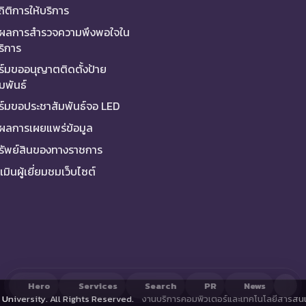
ถิติการให้บริการ
ผลการสำรวจความพึงพอใจใน
ริการ
์มขออนุญาตติดตั้งป้าย
มพันธ์
์มขอประชาสัมพันธ์จอ LED
ผลการเผยแพร่ข้อมูล
ทรัพย์สินของทางราชการ
มินผู้เยี่ยมชมเว็บไซต์
Hero
Services
Search
PR
News
University. All Rights Reserved.
งานบริการคอมพิวเตอร์และเทคโนโลยีสารสนเ