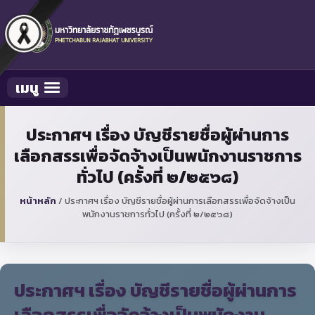
เมนู
Toggle navigation
ประกาศฯ เรื่อง บัญชีรายชื่อผู้ผ่านการ
เลือกสรรเพื่อจัดจ้างเป็นพนักงานราชการ
ทั่วไป (ครั้งที่ ๒/๒๕๖๘)
หน้าหลัก
/
ประกาศฯ เรื่อง บัญชีรายชื่อผู้ผ่านการเลือกสรรเพื่อจัดจ้างเป็น
พนักงานราชการทั่วไป (ครั้งที่ ๒/๒๕๖๘)
ประกาศฯ เรื่อง บัญชีรายชื่อผู้ผ่านการ
เลือกสรรเพื่อจัดจ้างเป็นพนักงาน