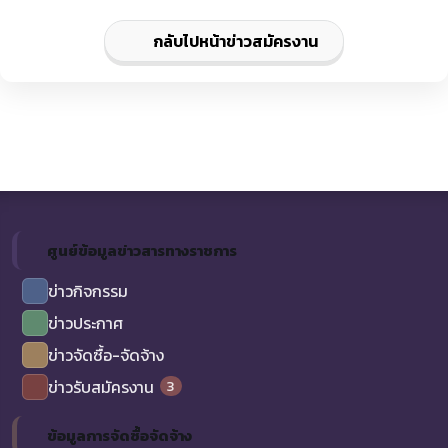
กลับไปหน้าข่าวสมัครงาน
ศูนย์ข้อมูลข่าวสารทางราชการ
ข่าวกิจกรรม
ข่าวประกาศ
ข่าวจัดซื้อ-จัดจ้าง
3
ข่าวรับสมัครงาน
ข้อมูลการจัดซื้อจัดจ้าง