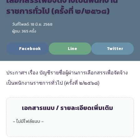
ราชการทั่วไป (ครั้งที่ ๒/๒๕๖๘)
วันที่โพสต์: 18 มิ.ย. 2568
ผู้ชม: 365 ครั้ง
Facebook
Line
Twitter
ประกาศฯ เรื่อง บัญชีรายชื่อผู้ผ่านการเลือกสรรเพื่อจัดจ้าง
เป็นพนักงานราชการทั่วไป (ครั้งที่ ๒/๒๕๖๘)
เอกสารแนบ / รายละเอียดเพิ่มเติม
- ไม่มีไฟล์แนบ -