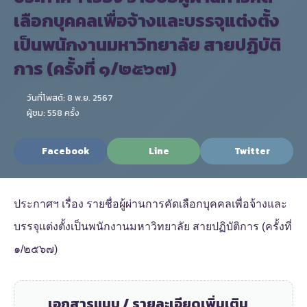
เลือกบุคคลเพื่อจ้างและบรรจุแต่งตั้ง
เป็นพนักงานมหาวิทยาลัย สายปฏิบัติ
การ (ครั้งที่ ๑/๒๕๖๗)
วันที่โพสต์: 8 พ.ย. 2567
ผู้ชม: 558 ครั้ง
Facebook
Line
Twitter
ประกาศฯ เรื่อง รายชื่อผู้ผ่านการคัดเลือกบุคคลเพื่อจ้างและ
บรรจุแต่งตั้งเป็นพนักงานมหาวิทยาลัย สายปฏิบัติการ (ครั้งที่
๑/๒๕๖๗)
เอกสารแนบ / รายละเอียดเพิ่มเติม