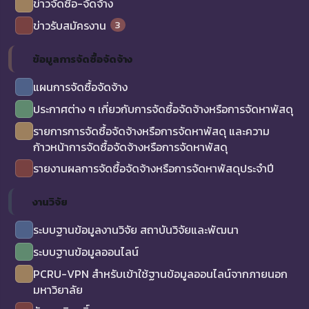
ข่าวจัดซื้อ-จัดจ้าง
3
ข่าวรับสมัครงาน
ข้อมูลการจัดซื้อจัดจ้าง
แผนการจัดซื้อจัดจ้าง
ประกาศต่าง ๆ เกี่ยวกับการจัดซื้อจัดจ้างหรือการจัดหาพัสดุ
รายการการจัดซื้อจัดจ้างหรือการจัดหาพัสดุ และความ
ก้าวหน้าการจัดซื้อจัดจ้างหรือการจัดหาพัสดุ
รายงานผลการจัดซื้อจัดจ้างหรือการจัดหาพัสดุประจำปี
งานวิจัย
ระบบฐานข้อมูลงานวิจัย สถาบันวิจัยและพัฒนา
ระบบฐานข้อมูลออนไลน์
PCRU-VPN สำหรับเข้าใช้ฐานข้อมูลออนไลน์จากภายนอก
มหาวิยาลัย