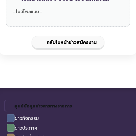
- ไม่มีไฟล์แนบ -
กลับไปหน้าข่าวสมัครงาน
ศูนย์ข้อมูลข่าวสารทางราชการ
ข่าวกิจกรรม
ข่าวประกาศ