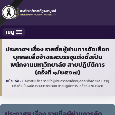
เมนู
Toggle navigation
ประกาศฯ เรื่อง รายชื่อผู้ผ่านการคัดเลือก
บุคคลเพื่อจ้างและบรรจุแต่งตั้งเป็น
พนักงานมหาวิทยาลัย สายปฏิบัติการ
(ครั้งที่ ๑/๒๕๖๗)
หน้าหลัก
/
ประกาศฯ เรื่อง รายชื่อผู้ผ่านการคัดเลือกบุคคลเพื่อจ้างและบรรจุ
แต่งตั้งเป็นพนักงานมหาวิทยาลัย สายปฏิบัติการ (ครั้งที่ ๑/๒๕๖๗)
ประกาศฯ เรื่อง รายชื่อผู้ผ่านการคัด