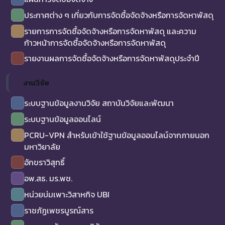
ประกาศต่าง ๆ เกี่ยวกับการจัดซื้อจัดจ้างหรือการจัดหาพัสดุ
รายการการจัดซื้อจัดจ้างหรือการจัดหาพัสดุ และความ
ก้าวหน้าการจัดซื้อจัดจ้างหรือการจัดหาพัสดุ
รายงานผลการจัดซื้อจัดจ้างหรือการจัดหาพัสดุประจำปี
งานวิจัย
ระบบฐานข้อมูลงานวิจัย สถาบันวิจัยและพัฒนา
ระบบฐานข้อมูลออนไลน์
PCRU-VPN สำหรับเข้าใช้ฐานข้อมูลออนไลน์จากภายนอก
มหาวิยาลัย
อักขราวิสุทธิ์
อพ.สธ. มร.พช.
หน่วยบ่มเพาะวิสาหกิจ UBI
ราชภัฏเพชรบูรณ์สาร