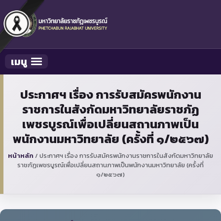
เมนู
Toggle navigation
ประกาศฯ เรื่อง การรับสมัครพนักงาน
ราชการในสังกัดมหาวิทยาลัยราชภัฏ
เพชรบูรณ์เพื่อเปลี่ยนสถานภาพเป็น
พนักงานมหาวิทยาลัย (ครั้งที่ ๑/๒๕๖๗)
หน้าหลัก
/
ประกาศฯ เรื่อง การรับสมัครพนักงานราชการในสังกัดมหาวิทยาลัย
ราชภัฏเพชรบูรณ์เพื่อเปลี่ยนสถานภาพเป็นพนักงานมหาวิทยาลัย (ครั้งที่
๑/๒๕๖๗)