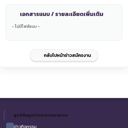
เอกสารแนบ / รายละเอียดเพิ่มเติม
- ไม่มีไฟล์แนบ -
กลับไปหน้าข่าวสมัครงาน
ศูนย์ข้อมูลข่าวสารทางราชการ
ข่าวกิจกรรม