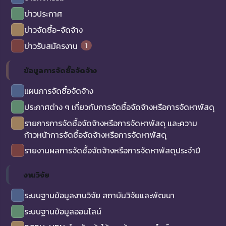
ข่าวประกาศ
ข่าวจัดซื้อ-จัดจ้าง
1
ข่าวรับสมัครงาน
ข้อมูลการจัดซื้อจัดจ้าง
แผนการจัดซื้อจัดจ้าง
ประกาศต่าง ๆ เกี่ยวกับการจัดซื้อจัดจ้างหรือการจัดหาพัสดุ
รายการการจัดซื้อจัดจ้างหรือการจัดหาพัสดุ และความ
ก้าวหน้าการจัดซื้อจัดจ้างหรือการจัดหาพัสดุ
รายงานผลการจัดซื้อจัดจ้างหรือการจัดหาพัสดุประจำปี
งานวิจัย
ระบบฐานข้อมูลงานวิจัย สถาบันวิจัยและพัฒนา
ระบบฐานข้อมูลออนไลน์