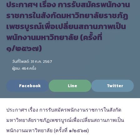
ประกาศฯ เรื่อง การรับสมัครพนักงาน
ราชการในสังกัดมหาวิทยาลัยราชภัฏ
เพชรบูรณ์เพื่อเปลี่ยนสถานภาพเป็น
พนักงานมหาวิทยาลัย (ครั้งที่
๑/๒๕๖๗)
วันที่โพสต์: 31 ก.ค. 2567
ผู้ชม: 464 ครั้ง
Facebook
Line
Twitter
ประกาศฯ เรื่อง การรับสมัครพนักงานราชการในสังกัด
มหาวิทยาลัยราชภัฏเพชรบูรณ์เพื่อเปลี่ยนสถานภาพเป็น
พนักงานมหาวิทยาลัย (ครั้งที่ ๑/๒๕๖๗)