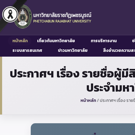
หน้าหลัก
เกี่ยวกับมหาวิทยาลัย
การบริหารงาน
ช
ระบบสารสนเทศ
ข่าวมหาวิทยาลัย
สิ่งอำนวยความส
ประกาศฯ เรื่อง รายชื่อผู้ม
ประจำมหาว
หน้าหลัก
/
ประกาศฯ เรื่อง รายชื