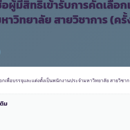
อผู้มีสิทธิ์เข้ารับการคัดเลือ
าวิทยาลัย สายวิชาการ (ครั
ดเลือกเพื่อบรรจุและแต่งตั้งเป็นพนักงานประจำมหาวิทยาลัย สายวิชาก
ติม