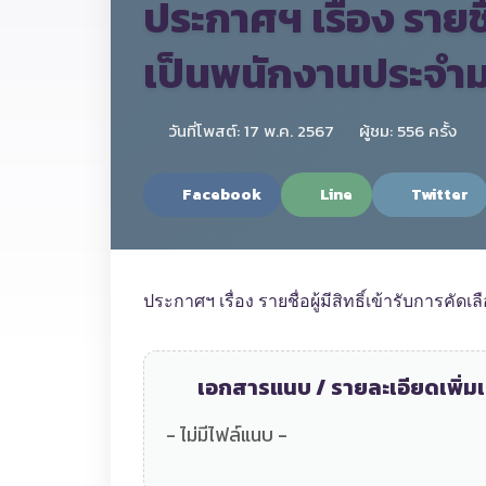
ประกาศฯ เรื่อง รายชื่
เป็นพนักงานประจำมห
วันที่โพสต์: 17 พ.ค. 2567
ผู้ชม: 556 ครั้ง
Facebook
Line
Twitter
ประกาศฯ เรื่อง รายชื่อผู้มีสิทธิ์เข้ารับการคั
เอกสารแนบ / รายละเอียดเพิ่มเ
- ไม่มีไฟล์แนบ -