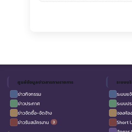
ศูนย์ข้อมูลข่าวสารทางราชการ
ระบบบร
ข่าวกิจกรรม
ระบบแจ้
ข่าวประกาศ
ระบบปร
ข่าวจัดซื้อ-จัดจ้าง
จองห้อง
3
ข่าวรับสมัครงาน
Short 
จัดการ