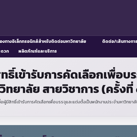
่องทางอิเล็กทรอนิกส์สำหรับติดต่อมหาวิทยาลัย
ติดต่อ/เส้นทางกา
ะดวก
ผลิตภัณฑ์และบริการ
ีสิทธิ์เข้ารับการคัดเลือกเพื่อ
ิทยาลัย สายวิชาการ (ครั้งท
่อผู้มีสิทธิ์เข้ารับการคัดเลือกเพื่อบรรจุและแต่งตั้งเป็นพนักงานประจำมหาวิทยา