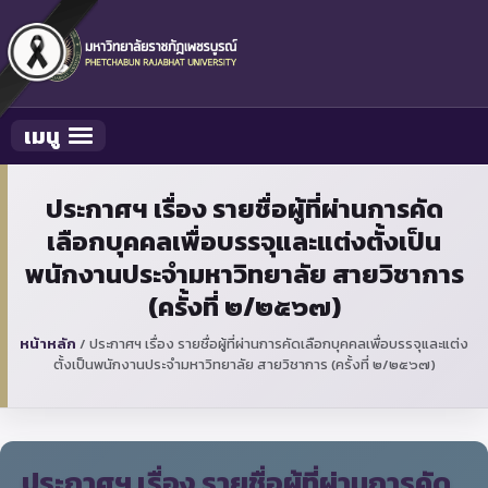
เมนู
Toggle navigation
ประกาศฯ เรื่อง รายชื่อผู้ที่ผ่านการคัด
เลือกบุคคลเพื่อบรรจุและแต่งตั้งเป็น
พนักงานประจำมหาวิทยาลัย สายวิชาการ
(ครั้งที่ ๒/๒๕๖๗)
หน้าหลัก
/
ประกาศฯ เรื่อง รายชื่อผู้ที่ผ่านการคัดเลือกบุคคลเพื่อบรรจุและแต่ง
ตั้งเป็นพนักงานประจำมหาวิทยาลัย สายวิชาการ (ครั้งที่ ๒/๒๕๖๗)
ประกาศฯ เรื่อง รายชื่อผู้ที่ผ่านการคัด