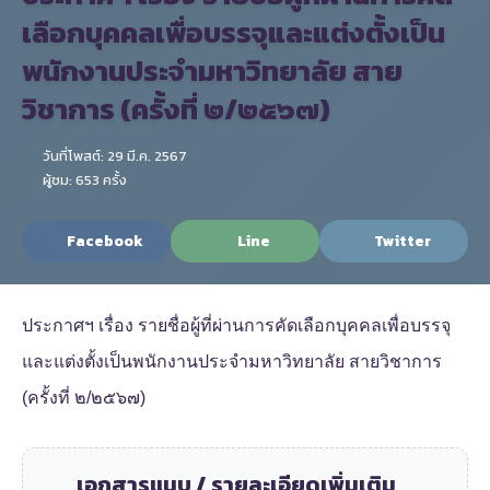
เลือกบุคคลเพื่อบรรจุและแต่งตั้งเป็น
พนักงานประจำมหาวิทยาลัย สาย
วิชาการ (ครั้งที่ ๒/๒๕๖๗)
วันที่โพสต์: 29 มี.ค. 2567
ผู้ชม: 653 ครั้ง
Facebook
Line
Twitter
ประกาศฯ เรื่อง รายชื่อผู้ที่ผ่านการคัดเลือกบุคคลเพื่อบรรจุ
และแต่งตั้งเป็นพนักงานประจำมหาวิทยาลัย สายวิชาการ
(ครั้งที่ ๒/๒๕๖๗)
เอกสารแนบ / รายละเอียดเพิ่มเติม