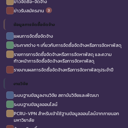
ข่าวจัดซื้อ-จัดจ้าง
3
ข่าวรับสมัครงาน
ข้อมูลการจัดซื้อจัดจ้าง
แผนการจัดซื้อจัดจ้าง
ประกาศต่าง ๆ เกี่ยวกับการจัดซื้อจัดจ้างหรือการจัดหาพัสดุ
รายการการจัดซื้อจัดจ้างหรือการจัดหาพัสดุ และความ
ก้าวหน้าการจัดซื้อจัดจ้างหรือการจัดหาพัสดุ
รายงานผลการจัดซื้อจัดจ้างหรือการจัดหาพัสดุประจำปี
งานวิจัย
ระบบฐานข้อมูลงานวิจัย สถาบันวิจัยและพัฒนา
ระบบฐานข้อมูลออนไลน์
PCRU-VPN สำหรับเข้าใช้ฐานข้อมูลออนไลน์จากภายนอก
มหาวิยาลัย