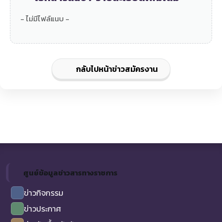
- ไม่มีไฟล์แนบ -
กลับไปหน้าข่าวสมัครงาน
ศูนย์ข้อมูลข่าวสารทางราชการ
ข่าวกิจกรรม
ข่าวประกาศ