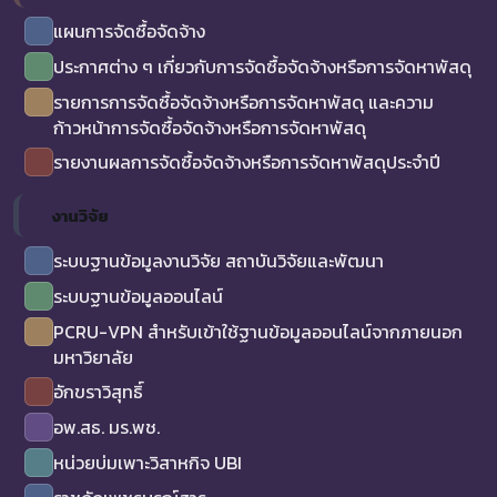
แผนการจัดซื้อจัดจ้าง
ประกาศต่าง ๆ เกี่ยวกับการจัดซื้อจัดจ้างหรือการจัดหาพัสดุ
รายการการจัดซื้อจัดจ้างหรือการจัดหาพัสดุ และความ
ก้าวหน้าการจัดซื้อจัดจ้างหรือการจัดหาพัสดุ
รายงานผลการจัดซื้อจัดจ้างหรือการจัดหาพัสดุประจำปี
งานวิจัย
ระบบฐานข้อมูลงานวิจัย สถาบันวิจัยและพัฒนา
ระบบฐานข้อมูลออนไลน์
PCRU-VPN สำหรับเข้าใช้ฐานข้อมูลออนไลน์จากภายนอก
มหาวิยาลัย
อักขราวิสุทธิ์
อพ.สธ. มร.พช.
หน่วยบ่มเพาะวิสาหกิจ UBI