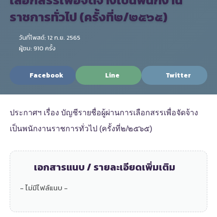
ราชการทั่วไป (ครั้งที่๒/๒๕๖๕)
วันที่โพสต์: 12 ก.ย. 2565
ผู้ชม: 910 ครั้ง
Facebook
Line
Twitter
ประกาศฯ เรื่อง บัญชีรายชื่อผู้ผ่านการเลือกสรรเพื่อจัดจ้าง
เป็นพนักงานราชการทั่วไป (ครั้งที่๒/๒๕๖๕)
เอกสารแนบ / รายละเอียดเพิ่มเติม
- ไม่มีไฟล์แนบ -