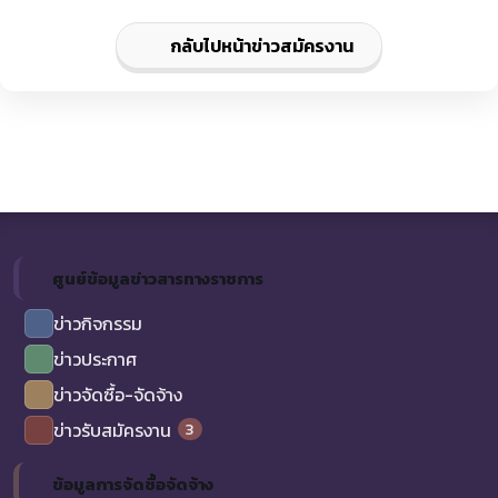
กลับไปหน้าข่าวสมัครงาน
ศูนย์ข้อมูลข่าวสารทางราชการ
ข่าวกิจกรรม
ข่าวประกาศ
ข่าวจัดซื้อ-จัดจ้าง
3
ข่าวรับสมัครงาน
ข้อมูลการจัดซื้อจัดจ้าง