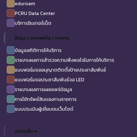
eduroam
PCRU Data Center
บริการอินเทอร์เน็ต
ข้อมูล / แบบฟอร์ม / รายงาน
ข้อมูลสถิติการให้บริการ
รายงานผลการสำรวจความพึงพอใจในการให้บริการ
แบบฟอร์มขออนุญาตติดตั้งป้ายประชาสัมพันธ์
แบบฟอร์มขอประชาสัมพันธ์จอ LED
รายงานผลการเผยแพร่ข้อมูล
การใช้ทรัพย์สินของทางราชการ
แบบประเมินผู้เยี่ยมชมเว็บไซต์
บริการอื่น ๆ