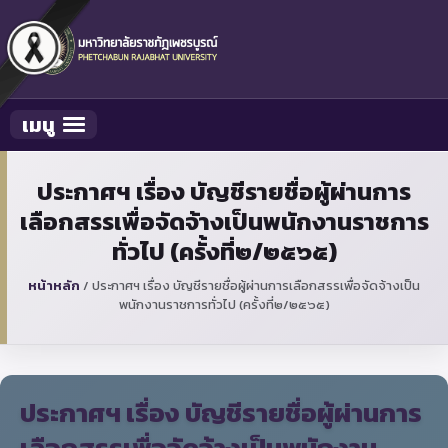
เมนู
Toggle navigation
ประกาศฯ เรื่อง บัญชีรายชื่อผู้ผ่านการ
เลือกสรรเพื่อจัดจ้างเป็นพนักงานราชการ
ทั่วไป (ครั้งที่๒/๒๕๖๕)
หน้าหลัก
/
ประกาศฯ เรื่อง บัญชีรายชื่อผู้ผ่านการเลือกสรรเพื่อจัดจ้างเป็น
พนักงานราชการทั่วไป (ครั้งที่๒/๒๕๖๕)
ประกาศฯ เรื่อง บัญชีรายชื่อผู้ผ่านการ
เลือกสรรเพื่อจัดจ้างเป็นพนักงาน