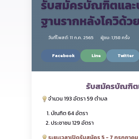
รับสมัครบัณฑิตและ
ฐานรากหลังโควิด้ว
วันที่โพสต์: 11 ก.ค. 2565
ผู้ชม: 1,158 ครั้ง
Facebook
Line
Twitter
รับสมัครบัณฑิ
จำนวน 193 อัตรา 59 ตำบล
บัณฑิต 64 อัตรา
ประชาชน 129 อัตรา
ระยะเวลาเปิดรับสมัคร 5 - 7 กรกฎาคม