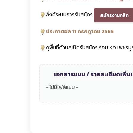
ลิ้งค์ระบบการรับสมัคร
สมัครงานคลิก
ประกาศผล 11 กรกฎาคม 2565
ดูพื้นที่ตำบลเปิดรับสมัคร รอบ 3 จ.เพชร
เอกสารแนบ / รายละเอียดเพิ่มเ
- ไม่มีไฟล์แนบ -