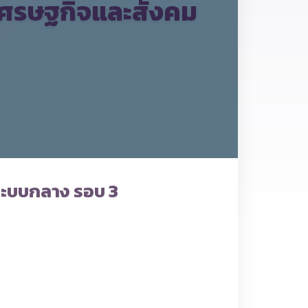
เศรษฐกิจและสังคม
ระบบกลาง รอบ 3