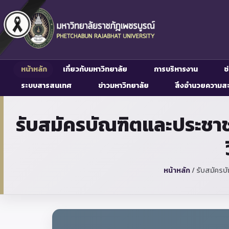
หน้าหลัก
เกี่ยวกับมหาวิทยาลัย
การบริหารงาน
ช
ระบบสารสนเทศ
ข่าวมหาวิทยาลัย
สิ่งอำนวยความส
รับสมัครบัณฑิตและประชา
หน้าหลัก
/
รับสมัครบ