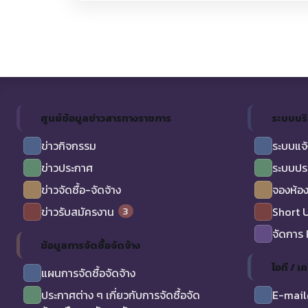
ศูนย์ข้อมูลข่าวสารทางราชการ
ระบบบร
ข่าวกิจกรรม
ระบบแจ้
ข่าวประกาศ
ระบบปร
ข่าวจัดซื้อ-จัดจ้าง
จองห้อง
3
ข่าวรับสมัครงาน
Short 
จัดการ
ข้อมูลการจัดซื้อจัดจ้าง
ไอที / เค
แผนการจัดซื้อจัดจ้าง
ประกาศต่าง ๆ เกี่ยวกับการจัดซื้อจัด
E-mail