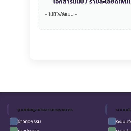
เอกสารแนบ / รายละเอียดเพิ่มเ
- ไม่มีไฟล์แนบ -
ศูนย์ข้อมูลข่าวสารทางราชการ
ระบบบร
ข่าวกิจกรรม
ระบบแจ้
ข่าวประกาศ
ระบบปร