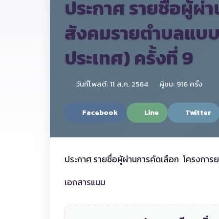
ประกาศ รายชื่อผู้ผ
สังคมรายตำบลแบบบู
ประเทศ) ครั้งที่ 9
วันที่โพสต์: 11 ส.ค. 2564
ผู้ชม: 916 ครั้ง
Facebook
Line
Twitter
ประกาศ รายชื่อผู้ผ่านการคัดเลือก โครงการ
เอกสารแนบ