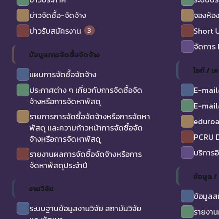
ข่าวจัดซื้อ-จัดจ้าง
จองห้อง
3
ข่าวรับสมัครงาน
Short 
จัดการ
ข้อมูลการจัดซื้อจัดจ้าง
ไอที / เค
แผนการจัดซื้อจัดจ้าง
ประกาศต่าง ๆ เกี่ยวกับการจัดซื้อจัด
E-mail
จ้างหรือการจัดหาพัสดุ
E-mail
รายการการจัดซื้อจัดจ้างหรือการจัดหา
eduro
พัสดุ และความก้าวหน้าการจัดซื้อจัด
PCRU D
จ้างหรือการจัดหาพัสดุ
บริการอ
รายงานผลการจัดซื้อจัดจ้างหรือการ
จัดหาพัสดุประจำปี
ข้อมูล 
งานวิจัย
ข้อมูลส
ระบบฐานข้อมูลงานวิจัย สถาบันวิจัย
รายงาน