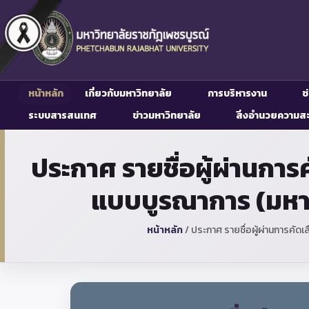
หน้าหลัก
เกี่ยวกับมหาวิทยาลัย
การบริหารงาน
ช
ระบบสารสนเทศ
ข่าวมหาวิทยาลัย
สิ่งอำนวยความส
ประกาศ รายชื่อผู้ผ่านก
แบบบูรณาการ (มหาวิท
หน้าหลัก
/
ประกาศ รายชื่อผู้ผ่านการคัด