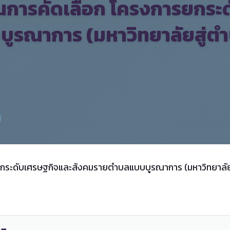
่านการคัดเลือก โครงการยกร
รณาการ (มหาวิทยาลัยสู่ตำบ
ยกระดับเศรษฐกิจและสังคมรายตำบลแบบบูรณาการ (มหาวิทยาลัยสู่ต