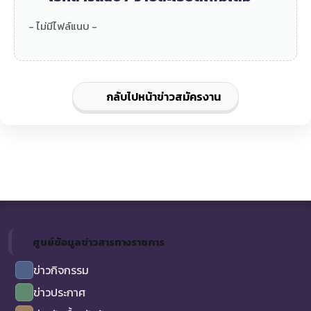
- ไม่มีไฟล์แนบ -
กลับไปหน้าข่าวสมัครงาน
ศูนย์ข้อมูลข่าวสารทางราชการ
ข่าวกิจกรรม
ข่าวประกาศ