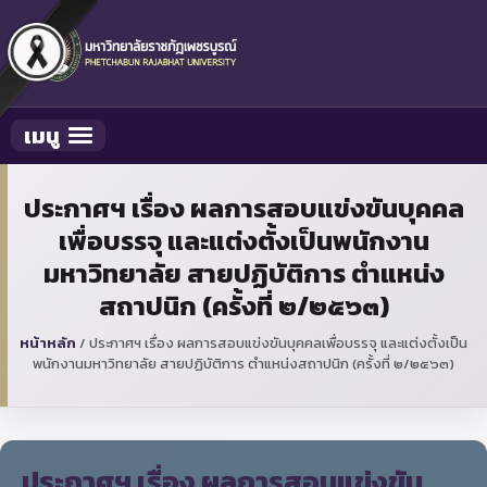
เมนู
Toggle navigation
ประกาศฯ เรื่อง ผลการสอบแข่งขันบุคคล
เพื่อบรรจุ และแต่งตั้งเป็นพนักงาน
มหาวิทยาลัย สายปฏิบัติการ ตำแหน่ง
สถาปนิก (ครั้งที่ ๒/๒๕๖๓)
หน้าหลัก
/
ประกาศฯ เรื่อง ผลการสอบแข่งขันบุคคลเพื่อบรรจุ และแต่งตั้งเป็น
พนักงานมหาวิทยาลัย สายปฏิบัติการ ตำแหน่งสถาปนิก (ครั้งที่ ๒/๒๕๖๓)
ประกาศฯ เรื่อง ผลการสอบแข่งขัน