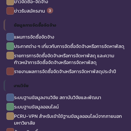
ข่าวจัดซื้อ-จัดจ้าง
3
ข่าวรับสมัครงาน
ข้อมูลการจัดซื้อจัดจ้าง
แผนการจัดซื้อจัดจ้าง
ประกาศต่าง ๆ เกี่ยวกับการจัดซื้อจัดจ้างหรือการจัดหาพัสดุ
รายการการจัดซื้อจัดจ้างหรือการจัดหาพัสดุ และความ
ก้าวหน้าการจัดซื้อจัดจ้างหรือการจัดหาพัสดุ
รายงานผลการจัดซื้อจัดจ้างหรือการจัดหาพัสดุประจำปี
งานวิจัย
ระบบฐานข้อมูลงานวิจัย สถาบันวิจัยและพัฒนา
ระบบฐานข้อมูลออนไลน์
PCRU-VPN สำหรับเข้าใช้ฐานข้อมูลออนไลน์จากภายนอก
มหาวิยาลัย