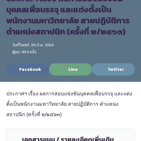
บุคคลเพื่อบรรจุ และแต่งตั้งเป็น
พนักงานมหาวิทยาลัย สายปฏิบัติการ
ตำแหน่งสถาปนิก (ครั้งที่ ๒/๒๕๖๓)
วันที่โพสต์: 30 มิ.ย. 2563
ผู้ชม: 954 ครั้ง
Facebook
Line
Twitter
ประกาศฯ เรื่อง ผลการสอบแข่งขันบุคคลเพื่อบรรจุ และแต่ง
ตั้งเป็นพนักงานมหาวิทยาลัย สายปฏิบัติการ ตำแหน่ง
สถาปนิก (ครั้งที่ ๒/๒๕๖๓)
เอกสารแนบ / รายละเอียดเพิ่มเติม