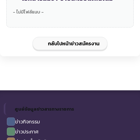
- ไม่มีไฟล์แนบ -
กลับไปหน้าข่าวสมัครงาน
ศูนย์ข้อมูลข่าวสารทางราชการ
ข่าวกิจกรรม
ข่าวประกาศ