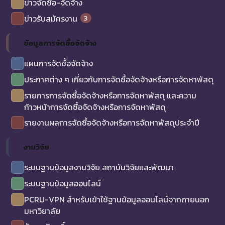
ข่าวจัดซื้อ-จัดจ้าง
3
ข่าวรับสมัครงาน
ข้อมูลการจัดซื้อจัดจ้าง
แผนการจัดซื้อจัดจ้าง
ประกาศต่าง ๆ เกี่ยวกับการจัดซื้อจัดจ้างหรือการจัดหาพัสดุ
รายการการจัดซื้อจัดจ้างหรือการจัดหาพัสดุ และความ
ก้าวหน้าการจัดซื้อจัดจ้างหรือการจัดหาพัสดุ
รายงานผลการจัดซื้อจัดจ้างหรือการจัดหาพัสดุประจำปี
งานวิจัย
ระบบฐานข้อมูลงานวิจัย สถาบันวิจัยและพัฒนา
ระบบฐานข้อมูลออนไลน์
PCRU-VPN สำหรับเข้าใช้ฐานข้อมูลออนไลน์จากภายนอก
มหาวิยาลัย