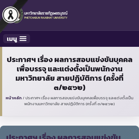
เมนู
Toggle navigation
ประกาศฯ เรื่อง ผลการสอบแข่งขันบุคคล
เพื่อบรรจุ และแต่งตั้งเป็นพนักงาน
มหาวิทยาลัย สายปฏิบัติการ (ครั้งที่
๓/๒๕๖๒)
หน้าหลัก
/
ประกาศฯ เรื่อง ผลการสอบแข่งขันบุคคลเพื่อบรรจุ และแต่งตั้งเป็น
พนักงานมหาวิทยาลัย สายปฏิบัติการ (ครั้งที่ ๓/๒๕๖๒)
ประกาศฯ เรื่อง ผลการสอบแข่งขัน