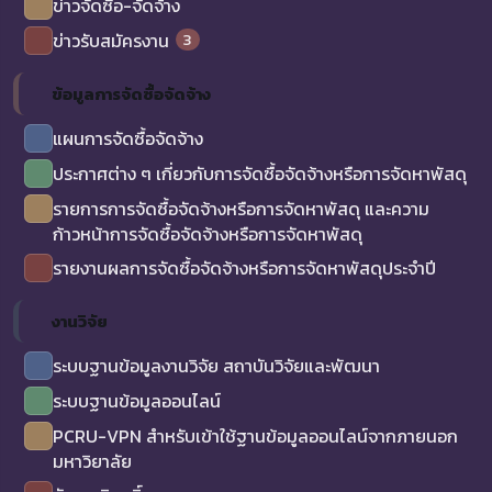
ข่าวจัดซื้อ-จัดจ้าง
3
ข่าวรับสมัครงาน
ข้อมูลการจัดซื้อจัดจ้าง
แผนการจัดซื้อจัดจ้าง
ประกาศต่าง ๆ เกี่ยวกับการจัดซื้อจัดจ้างหรือการจัดหาพัสดุ
รายการการจัดซื้อจัดจ้างหรือการจัดหาพัสดุ และความ
ก้าวหน้าการจัดซื้อจัดจ้างหรือการจัดหาพัสดุ
รายงานผลการจัดซื้อจัดจ้างหรือการจัดหาพัสดุประจำปี
งานวิจัย
ระบบฐานข้อมูลงานวิจัย สถาบันวิจัยและพัฒนา
ระบบฐานข้อมูลออนไลน์
PCRU-VPN สำหรับเข้าใช้ฐานข้อมูลออนไลน์จากภายนอก
มหาวิยาลัย