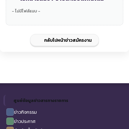
- ไม่มีไฟล์แนบ -
กลับไปหน้าข่าวสมัครงาน
ศูนย์ข้อมูลข่าวสารทางราชการ
ข่าวกิจกรรม
ข่าวประกาศ