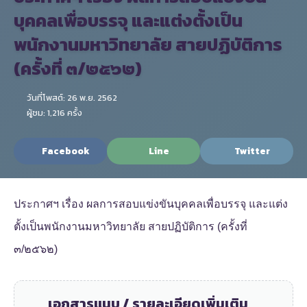
บุคคลเพื่อบรรจุ และแต่งตั้งเป็น
พนักงานมหาวิทยาลัย สายปฏิบัติการ
(ครั้งที่ ๓/๒๕๖๒)
วันที่โพสต์: 26 พ.ย. 2562
ผู้ชม: 1,216 ครั้ง
Facebook
Line
Twitter
ประกาศฯ เรื่อง ผลการสอบแข่งขันบุคคลเพื่อบรรจุ และแต่ง
ตั้งเป็นพนักงานมหาวิทยาลัย สายปฏิบัติการ (ครั้งที่
๓/๒๕๖๒)
เอกสารแนบ / รายละเอียดเพิ่มเติม