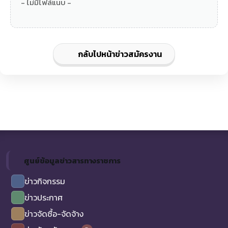
- ไม่มีไฟล์แนบ -
กลับไปหน้าข่าวสมัครงาน
ศูนย์ข้อมูลข่าวสารทางราชการ
ข่าวกิจกรรม
ข่าวประกาศ
ข่าวจัดซื้อ-จัดจ้าง