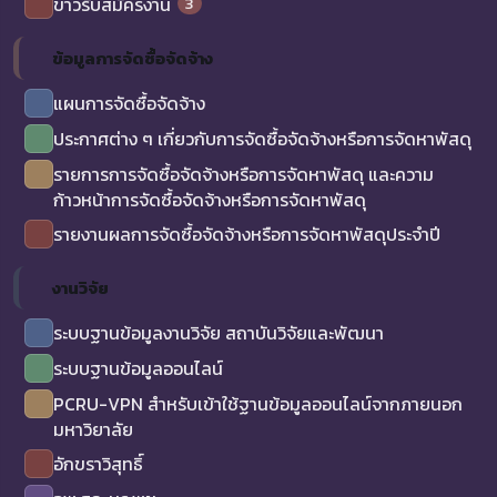
3
ข่าวรับสมัครงาน
ข้อมูลการจัดซื้อจัดจ้าง
แผนการจัดซื้อจัดจ้าง
ประกาศต่าง ๆ เกี่ยวกับการจัดซื้อจัดจ้างหรือการจัดหาพัสดุ
รายการการจัดซื้อจัดจ้างหรือการจัดหาพัสดุ และความ
ก้าวหน้าการจัดซื้อจัดจ้างหรือการจัดหาพัสดุ
รายงานผลการจัดซื้อจัดจ้างหรือการจัดหาพัสดุประจำปี
งานวิจัย
ระบบฐานข้อมูลงานวิจัย สถาบันวิจัยและพัฒนา
ระบบฐานข้อมูลออนไลน์
PCRU-VPN สำหรับเข้าใช้ฐานข้อมูลออนไลน์จากภายนอก
มหาวิยาลัย
อักขราวิสุทธิ์