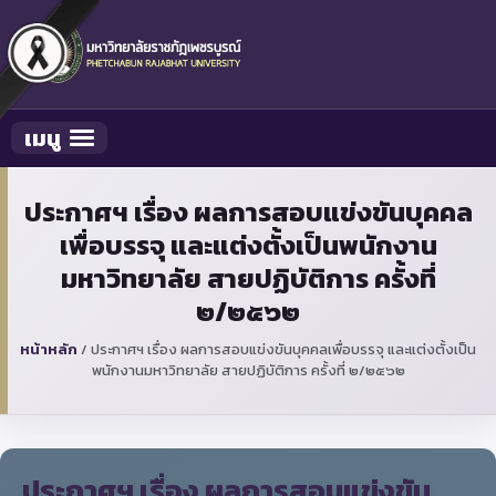
เมนู
Toggle navigation
ประกาศฯ เรื่อง ผลการสอบแข่งขันบุคคล
เพื่อบรรจุ และแต่งตั้งเป็นพนักงาน
มหาวิทยาลัย สายปฏิบัติการ ครั้งที่
๒/๒๕๖๒
หน้าหลัก
/
ประกาศฯ เรื่อง ผลการสอบแข่งขันบุคคลเพื่อบรรจุ และแต่งตั้งเป็น
พนักงานมหาวิทยาลัย สายปฏิบัติการ ครั้งที่ ๒/๒๕๖๒
ประกาศฯ เรื่อง ผลการสอบแข่งขัน