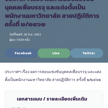
บุคคลเพื่อบรรจุ และแต่งตั้งเป็น
พนักงานมหาวิทยาลัย สายปฏิบัติการ
ครั้งที่ ๒/๒๕๖๒
วันที่โพสต์: 26 มิ.ย. 2562
ผู้ชม: 1,929 ครั้ง
Facebook
Line
Twitter
ประกาศฯ เรื่อง ผลการสอบแข่งขันบุคคลเพื่อบรรจุ และแต่ง
ตั้งเป็นพนักงานมหาวิทยาลัย สายปฏิบัติการ ครั้งที่ ๒/๒๕๖๒
เอกสารแนบ / รายละเอียดเพิ่มเติม