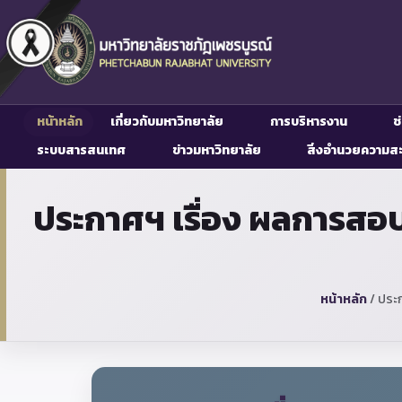
หน้าหลัก
เกี่ยวกับมหาวิทยาลัย
การบริหารงาน
ช
ระบบสารสนเทศ
ข่าวมหาวิทยาลัย
สิ่งอำนวยความส
ประกาศฯ เรื่อง ผลการสอบค
หน้าหลัก
/
ประก