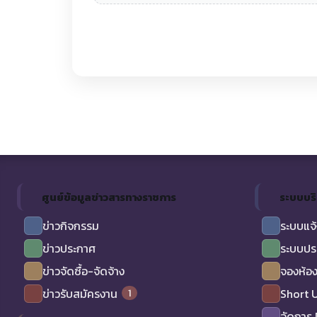
ศูนย์ข้อมูลข่าวสารทางราชการ
ระบบบร
ข่าวกิจกรรม
ระบบแจ้
ข่าวประกาศ
ระบบปร
ข่าวจัดซื้อ-จัดจ้าง
จองห้อง
1
ข่าวรับสมัครงาน
Short 
จัดการ