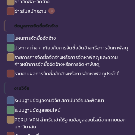
ข่าวจัดซื้อ-จัดจ้าง
3
ข่าวรับสมัครงาน
ข้อมูลการจัดซื้อจัดจ้าง
แผนการจัดซื้อจัดจ้าง
ประกาศต่าง ๆ เกี่ยวกับการจัดซื้อจัดจ้างหรือการจัดหาพัสดุ
รายการการจัดซื้อจัดจ้างหรือการจัดหาพัสดุ และความ
ก้าวหน้าการจัดซื้อจัดจ้างหรือการจัดหาพัสดุ
รายงานผลการจัดซื้อจัดจ้างหรือการจัดหาพัสดุประจำปี
งานวิจัย
ระบบฐานข้อมูลงานวิจัย สถาบันวิจัยและพัฒนา
ระบบฐานข้อมูลออนไลน์
PCRU-VPN สำหรับเข้าใช้ฐานข้อมูลออนไลน์จากภายนอก
มหาวิยาลัย