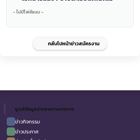
- ไม่มีไฟล์แนบ -
กลับไปหน้าข่าวสมัครงาน
ศูนย์ข้อมูลข่าวสารทางราชการ
ข่าวกิจกรรม
ข่าวประกาศ