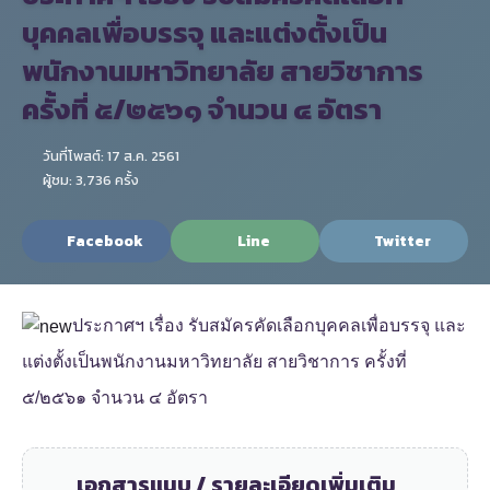
บุคคลเพื่อบรรจุ และแต่งตั้งเป็น
พนักงานมหาวิทยาลัย สายวิชาการ
ครั้งที่ ๕/๒๕๖๑ จำนวน ๔ อัตรา
วันที่โพสต์: 17 ส.ค. 2561
ผู้ชม: 3,736 ครั้ง
Facebook
Line
Twitter
ประกาศฯ เรื่อง รับสมัครคัดเลือกบุคคลเพื่อบรรจุ และ
แต่งตั้งเป็นพนักงานมหาวิทยาลัย สายวิชาการ ครั้งที่
๕/๒๕๖๑ จำนวน ๔ อัตรา
เอกสารแนบ / รายละเอียดเพิ่มเติม