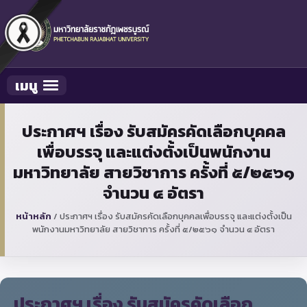
เมนู
Toggle navigation
ประกาศฯ เรื่อง รับสมัครคัดเลือกบุคคล
เพื่อบรรจุ และแต่งตั้งเป็นพนักงาน
มหาวิทยาลัย สายวิชาการ ครั้งที่ ๕/๒๕๖๑
จำนวน ๔ อัตรา
หน้าหลัก
/
ประกาศฯ เรื่อง รับสมัครคัดเลือกบุคคลเพื่อบรรจุ และแต่งตั้งเป็น
พนักงานมหาวิทยาลัย สายวิชาการ ครั้งที่ ๕/๒๕๖๑ จำนวน ๔ อัตรา
ประกาศฯ เรื่อง รับสมัครคัดเลือก