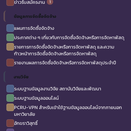
1
ข่าวรับสมัครงาน
ข้อมูลการจัดซื้อจัดจ้าง
แผนการจัดซื้อจัดจ้าง
ประกาศต่าง ๆ เกี่ยวกับการจัดซื้อจัดจ้างหรือการจัดหาพัสดุ
รายการการจัดซื้อจัดจ้างหรือการจัดหาพัสดุ และความ
ก้าวหน้าการจัดซื้อจัดจ้างหรือการจัดหาพัสดุ
รายงานผลการจัดซื้อจัดจ้างหรือการจัดหาพัสดุประจำปี
งานวิจัย
ระบบฐานข้อมูลงานวิจัย สถาบันวิจัยและพัฒนา
ระบบฐานข้อมูลออนไลน์
PCRU-VPN สำหรับเข้าใช้ฐานข้อมูลออนไลน์จากภายนอก
มหาวิยาลัย
อักขราวิสุทธิ์