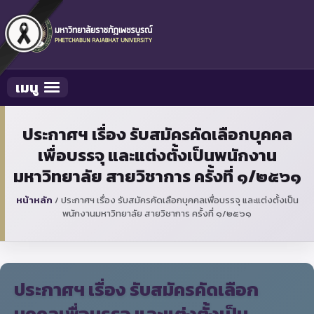
เมนู
Toggle navigation
ประกาศฯ เรื่อง รับสมัครคัดเลือกบุคคล
เพื่อบรรจุ และแต่งตั้งเป็นพนักงาน
มหาวิทยาลัย สายวิชาการ ครั้งที่ ๑/๒๕๖๑
หน้าหลัก
/
ประกาศฯ เรื่อง รับสมัครคัดเลือกบุคคลเพื่อบรรจุ และแต่งตั้งเป็น
พนักงานมหาวิทยาลัย สายวิชาการ ครั้งที่ ๑/๒๕๖๑
ประกาศฯ เรื่อง รับสมัครคัดเลือก
บุคคลเพื่อบรรจุ และแต่งตั้งเป็น