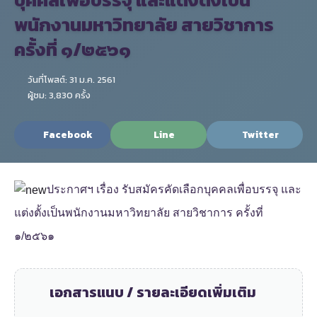
พนักงานมหาวิทยาลัย สายวิชาการ
ครั้งที่ ๑/๒๕๖๑
วันที่โพสต์: 31 ม.ค. 2561
ผู้ชม: 3,830 ครั้ง
Facebook
Line
Twitter
ประกาศฯ เรื่อง รับสมัครคัดเลือกบุคคลเพื่อบรรจุ และ
แต่งตั้งเป็นพนักงานมหาวิทยาลัย สายวิชาการ ครั้งที่
๑/๒๕๖๑
เอกสารแนบ / รายละเอียดเพิ่มเติม