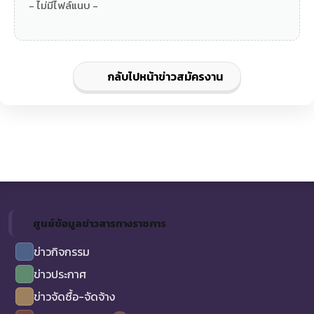
- ไม่มีไฟล์แนบ -
กลับไปหน้าข่าวสมัครงาน
ศูนย์ข้อมูลข่าวสารทางราชการ
ข่าวกิจกรรม
ข่าวประกาศ
ข่าวจัดซื้อ-จัดจ้าง