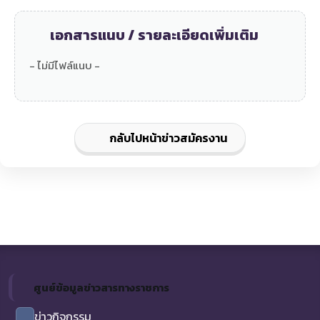
เอกสารแนบ / รายละเอียดเพิ่มเติม
- ไม่มีไฟล์แนบ -
กลับไปหน้าข่าวสมัครงาน
ศูนย์ข้อมูลข่าวสารทางราชการ
ข่าวกิจกรรม