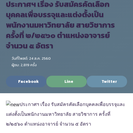
ประกาศฯ เรื่อง รับสมัครคัดเลือก
บุคคลเพื่อบรรจุและแต่งตั้งเป็น
พนักงานมหาวิทยาลัย สายวิชาการ
ครั้งที่ ๒/๒๕๖๐ ตำแหน่งอาจารย์
จำนวน ๕ อัตรา
วันที่โพสต์: 24 ส.ค. 2560
ผู้ชม: 2,819 ครั้ง
Facebook
Line
Twitter
ประกาศฯ เรื่อง รับสมัครคัดเลือกบุคคลเพื่อบรรจุและ
แต่งตั้งเป็นพนักงานมหาวิทยาลัย สายวิชาการ ครั้งที่
๒/๒๕๖๐ ตำแหน่งอาจารย์ จำนวน ๕ อัตรา