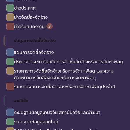
ข่าวประกาศ
ข่าวจัดซื้อ-จัดจ้าง
3
ข่าวรับสมัครงาน
ข้อมูลการจัดซื้อจัดจ้าง
แผนการจัดซื้อจัดจ้าง
ประกาศต่าง ๆ เกี่ยวกับการจัดซื้อจัดจ้างหรือการจัดหาพัสดุ
รายการการจัดซื้อจัดจ้างหรือการจัดหาพัสดุ และความ
ก้าวหน้าการจัดซื้อจัดจ้างหรือการจัดหาพัสดุ
รายงานผลการจัดซื้อจัดจ้างหรือการจัดหาพัสดุประจำปี
งานวิจัย
ระบบฐานข้อมูลงานวิจัย สถาบันวิจัยและพัฒนา
ระบบฐานข้อมูลออนไลน์