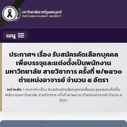
เมนู
Toggle navigation
ประกาศฯ เรื่อง รับสมัครคัดเลือกบุคคล
เพื่อบรรจุและแต่งตั้งเป็นพนักงาน
มหาวิทยาลัย สายวิชาการ ครั้งที่ ๒/๒๕๖๐
ตำแหน่งอาจารย์ จำนวน ๕ อัตรา
หน้าหลัก
/
ประกาศฯ เรื่อง รับสมัครคัดเลือกบุคคลเพื่อบรรจุและแต่งตั้งเป็น
พนักงานมหาวิทยาลัย สายวิชาการ ครั้งที่ ๒/๒๕๖๐ ตำแหน่งอาจารย์ จำนวน ๕
อัตรา