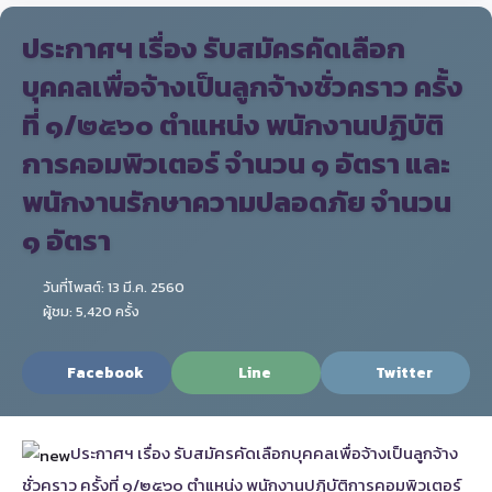
ประกาศฯ เรื่อง รับสมัครคัดเลือก
บุคคลเพื่อจ้างเป็นลูกจ้างชั่วคราว ครั้ง
ที่ ๑/๒๕๖๐ ตำแหน่ง พนักงานปฏิบัติ
การคอมพิวเตอร์ จำนวน ๑ อัตรา และ
พนักงานรักษาความปลอดภัย จำนวน
๑ อัตรา
วันที่โพสต์: 13 มี.ค. 2560
ผู้ชม: 5,420 ครั้ง
Facebook
Line
Twitter
ประกาศฯ เรื่อง รับสมัครคัดเลือกบุคคลเพื่อจ้างเป็นลูกจ้าง
ชั่วคราว ครั้งที่ ๑/๒๕๖๐ ตำแหน่ง พนักงานปฏิบัติการคอมพิวเตอร์