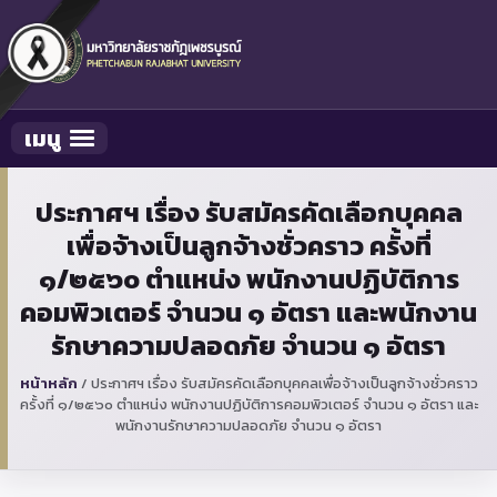
เมนู
Toggle navigation
ประกาศฯ เรื่อง รับสมัครคัดเลือกบุคคล
เพื่อจ้างเป็นลูกจ้างชั่วคราว ครั้งที่
๑/๒๕๖๐ ตำแหน่ง พนักงานปฏิบัติการ
คอมพิวเตอร์ จำนวน ๑ อัตรา และพนักงาน
รักษาความปลอดภัย จำนวน ๑ อัตรา
หน้าหลัก
/
ประกาศฯ เรื่อง รับสมัครคัดเลือกบุคคลเพื่อจ้างเป็นลูกจ้างชั่วคราว
ครั้งที่ ๑/๒๕๖๐ ตำแหน่ง พนักงานปฏิบัติการคอมพิวเตอร์ จำนวน ๑ อัตรา และ
พนักงานรักษาความปลอดภัย จำนวน ๑ อัตรา