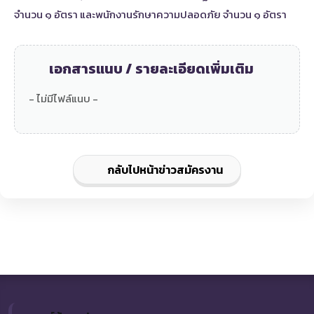
จำนวน ๑ อัตรา และพนักงานรักษาความปลอดภัย จำนวน ๑ อัตรา
เอกสารแนบ / รายละเอียดเพิ่มเติม
- ไม่มีไฟล์แนบ -
กลับไปหน้าข่าวสมัครงาน