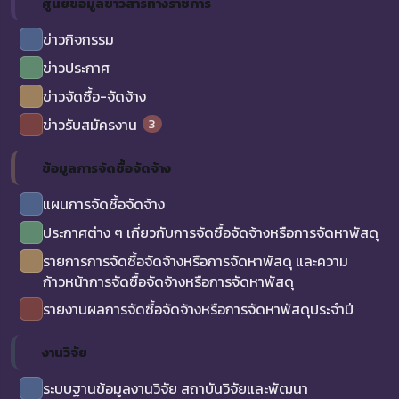
ศูนย์ข้อมูลข่าวสารทางราชการ
ข่าวกิจกรรม
ข่าวประกาศ
ข่าวจัดซื้อ-จัดจ้าง
3
ข่าวรับสมัครงาน
ข้อมูลการจัดซื้อจัดจ้าง
แผนการจัดซื้อจัดจ้าง
ประกาศต่าง ๆ เกี่ยวกับการจัดซื้อจัดจ้างหรือการจัดหาพัสดุ
รายการการจัดซื้อจัดจ้างหรือการจัดหาพัสดุ และความ
ก้าวหน้าการจัดซื้อจัดจ้างหรือการจัดหาพัสดุ
รายงานผลการจัดซื้อจัดจ้างหรือการจัดหาพัสดุประจำปี
งานวิจัย
ระบบฐานข้อมูลงานวิจัย สถาบันวิจัยและพัฒนา